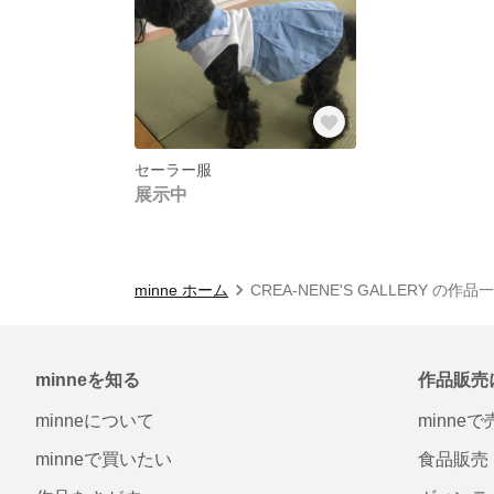
セーラー服
展示中
minne ホーム
CREA-NENE'S GALLERY の作品
minneを知る
作品販売
minneについて
minne
minneで買いたい
食品販売