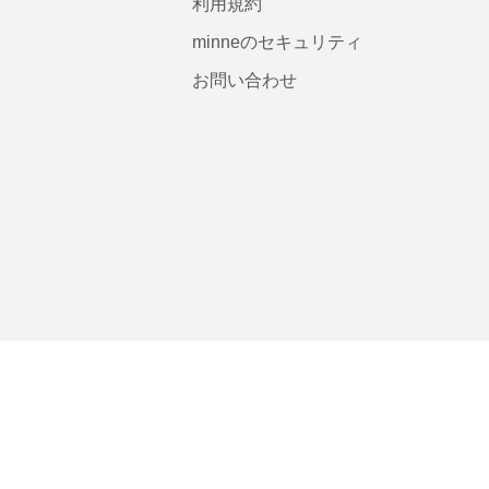
利用規約
minneのセキュリティ
お問い合わせ