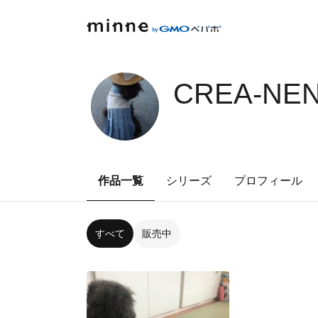
CREA-NEN
作品一覧
シリーズ
プロフィール
すべて
販売中