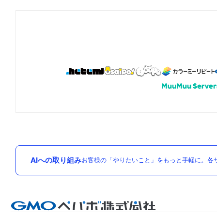
AIへの取り組み
お客様の「やりたいこと」をもっと手軽に。各サ