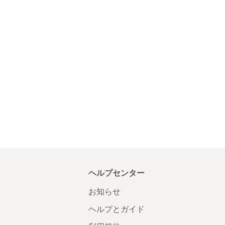
ヘルプセンター
お知らせ
ヘルプとガイド