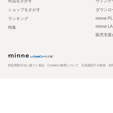
作品をさがす
ヴィンテ
ショップをさがす
ダウンロ
minne P
ランキング
minne L
特集
販売支援
特定商取引法に基づく表記
Cookieの使用について
広告識別子の取得・利