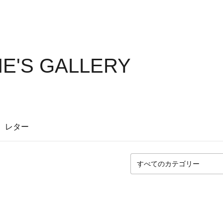
E'S GALLERY
レター