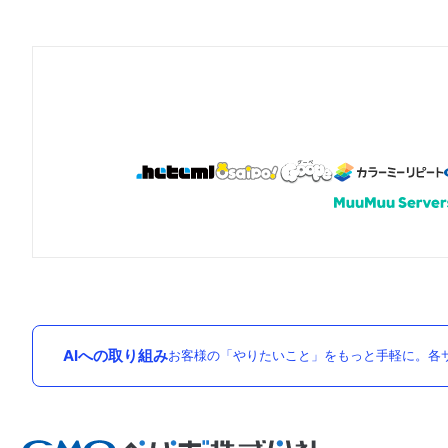
AIへの取り組み
お客様の「やりたいこと」をもっと手軽に。各サ