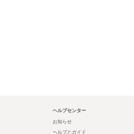
ヘルプセンター
お知らせ
ヘルプとガイド