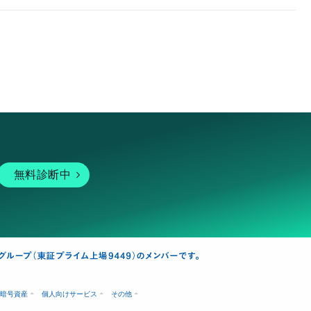
無料診断中
暗号資産
個人向けサービス
その他