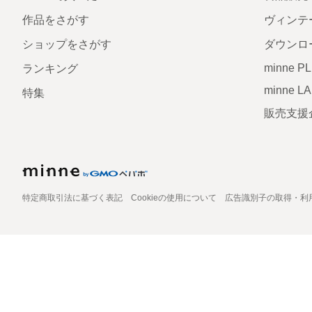
作品をさがす
ヴィンテ
ショップをさがす
ダウンロ
minne P
ランキング
minne L
特集
販売支援
特定商取引法に基づく表記
Cookieの使用について
広告識別子の取得・利