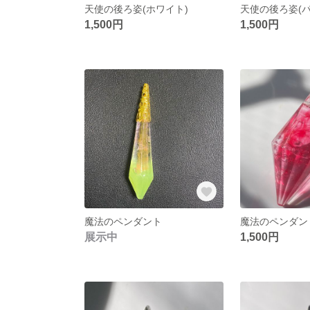
天使の後ろ姿(ホワイト)
天使の後ろ姿(パ
1,500円
1,500円
魔法のペンダント
魔法のペンダン
展示中
1,500円