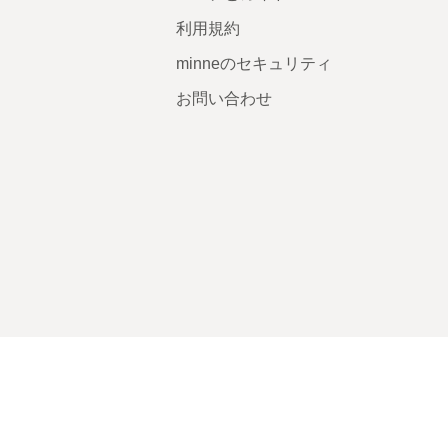
利用規約
minneのセキュリティ
お問い合わせ