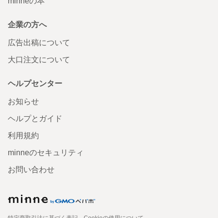
minneの本
企業の方へ
広告出稿について
大口注文について
ヘルプセンター
お知らせ
ヘルプとガイド
利用規約
minneのセキュリティ
お問い合わせ
特定商取引法に基づく表記
Cookieの使用について