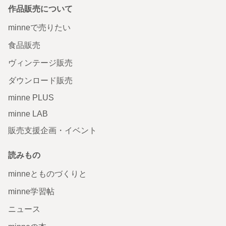
作品販売について
minneで売りたい
食品販売
ヴィンテージ販売
ダウンロード販売
minne PLUS
minne LAB
販売支援企画・イベント
読みもの
minneとものづくりと
minne学習帖
ニュース