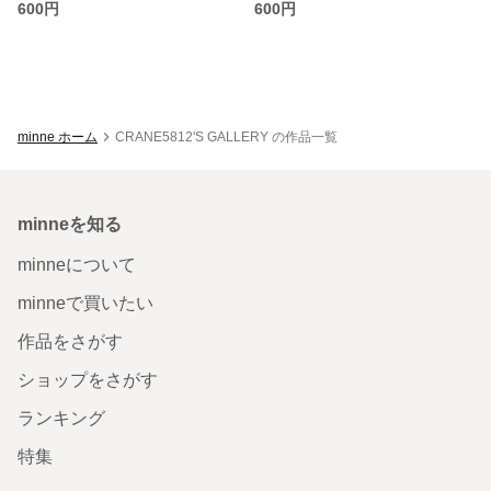
600円
600円
minne ホーム
CRANE5812'S GALLERY の作品一覧
minneを知る
minneについて
minneで買いたい
作品をさがす
ショップをさがす
ランキング
特集