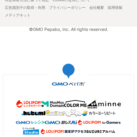
広告識別子の取得・利用
プライバシーポリシー
会社概要
採用情報
メディアキット
©GMO Pepabo, Inc. All rights reserved.