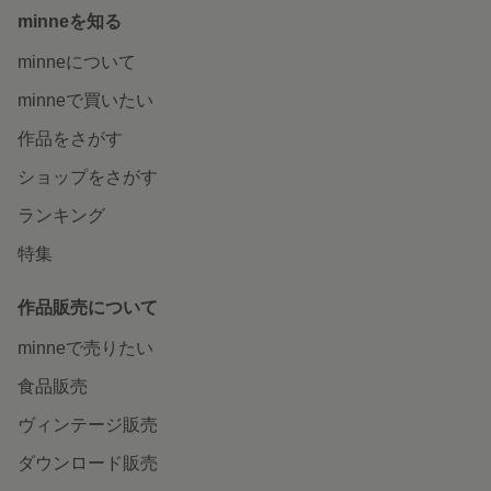
minneを知る
minneについて
minneで買いたい
作品をさがす
ショップをさがす
ランキング
特集
作品販売について
minneで売りたい
食品販売
ヴィンテージ販売
ダウンロード販売