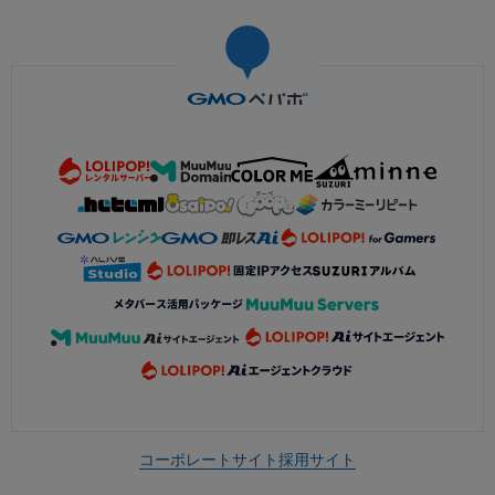
コーポレートサイト
採用サイト