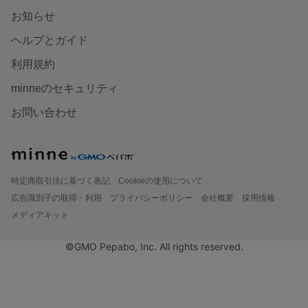
お知らせ
ヘルプとガイド
利用規約
minneのセキュリティ
お問い合わせ
特定商取引法に基づく表記
Cookieの使用について
広告識別子の取得・利用
プライバシーポリシー
会社概要
採用情報
メディアキット
©GMO Pepabo, Inc. All rights reserved.