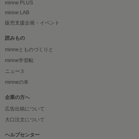
minne PLUS
minne LAB
販売支援企画・イベント
読みもの
minneとものづくりと
minne学習帖
ニュース
minneの本
企業の方へ
広告出稿について
大口注文について
ヘルプセンター