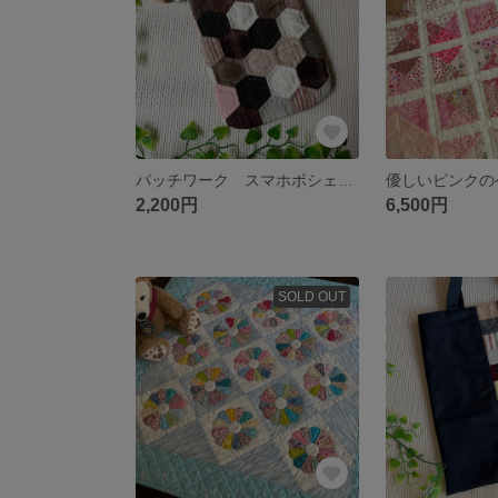
パッチワーク スマホポシェット
2,200円
6,500円
SOLD OUT