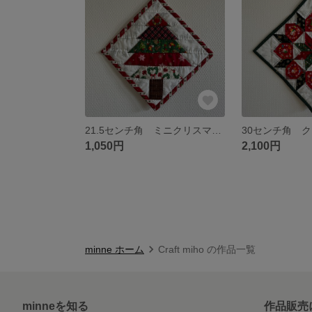
21.5センチ角 ミニクリスマスタペストリー
1,050円
2,100円
minne ホーム
Craft miho の作品一覧
minneを知る
作品販売