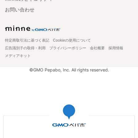
お問い合わせ
特定商取引法に基づく表記
Cookieの使用について
広告識別子の取得・利用
プライバシーポリシー
会社概要
採用情報
メディアキット
©GMO Pepabo, Inc. All rights reserved.