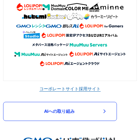
コーポレートサイト
採用サイト
AIへの取り組み