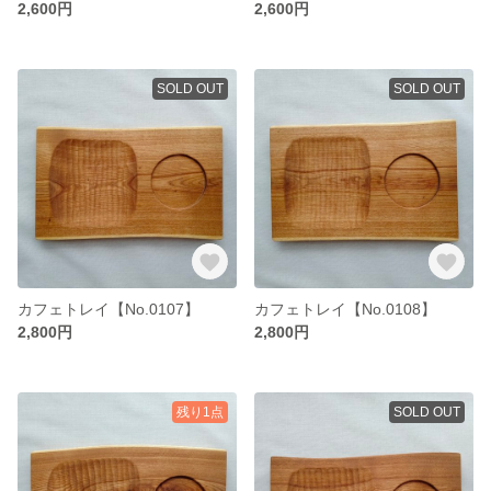
2,600円
2,600円
SOLD OUT
SOLD OUT
カフェトレイ【No.0107】
カフェトレイ【No.0108】
2,800円
2,800円
残り1点
SOLD OUT