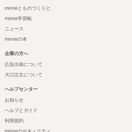
minneとものづくりと
minne学習帖
ニュース
minneの本
企業の方へ
広告出稿について
大口注文について
ヘルプセンター
お知らせ
ヘルプとガイド
利用規約
minneのセキュリティ