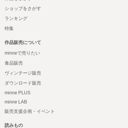
ショップをさがす
ランキング
特集
作品販売について
minneで売りたい
食品販売
ヴィンテージ販売
ダウンロード販売
minne PLUS
minne LAB
販売支援企画・イベント
読みもの