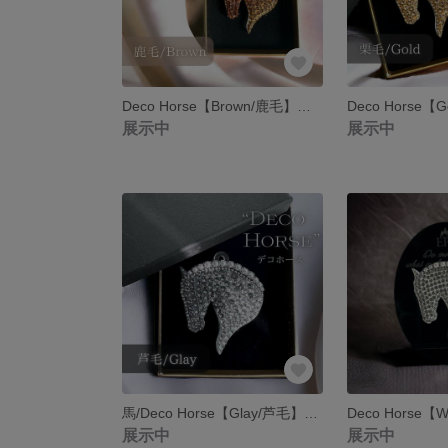
Deco Horse【Brown/鹿毛】馬のブローチ/バッグチャーム/アクセサリー/グッズ/キーホルダー/小物/名入れ
展示中
展示中
馬/Deco Horse【Glay/芦毛】ブローチ/バッグチャーム/アクセサリー/グッズ/キーホルダー/小物/名入れ
展示中
展示中