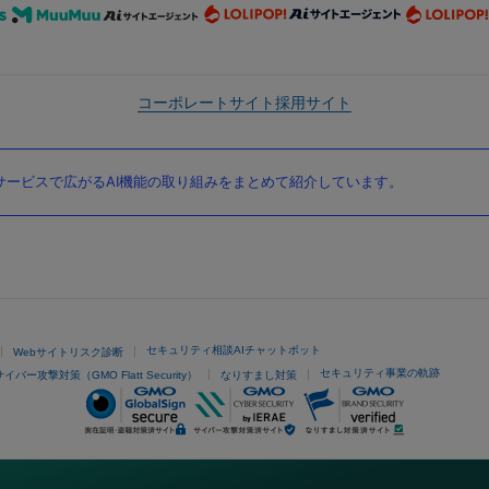
コーポレートサイト
採用サイト
ービスで広がるAI機能の取り組みをまとめて紹介しています。
セキュリティ相談AIチャットボット
Webサイトリスク診断
セキュリティ事業の軌跡
サイバー攻撃対策（GMO Flatt Security）
なりすまし対策