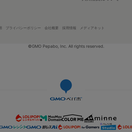
用
プライバシーポリシー
会社概要
採用情報
メディアキット
©GMO Pepabo, Inc. All rights reserved.