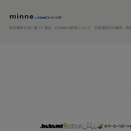
特定商取引法に基づく表記
Cookieの使用について
広告識別子の取得・利