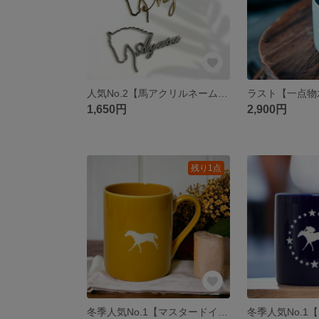
人気No.2【馬アクリルネームステッカー】 馬/Horseネームステッカー/馬/名札/ステッカー
1,650円
2,900円
残り1点
冬季人気No.1【マスタードイエロー】馬マグカップ/選べるシルエット/全7カラー/名入れ/うま/馬/マグカップ/Horse/競馬/馬場馬術/障碍馬術