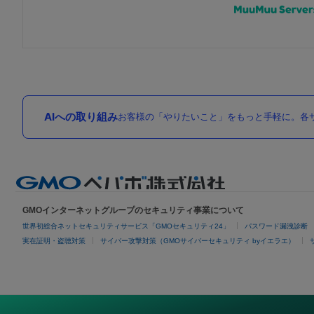
AIへの取り組み
お客様の「やりたいこと」をもっと手軽に。各サ
GMOインターネットグループのセキュリティ事業について
世界初総合ネットセキュリティサービス「GMOセキュリティ24」
パスワード漏洩診断
実在証明・盗聴対策
サイバー攻撃対策（GMOサイバーセキュリティ byイエラエ）