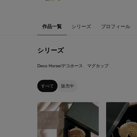
作品一覧
シリーズ
プロフィール
シリーズ
7
点
7
点
Deco Horse/デコホース
マグカップ
すべて
販売中