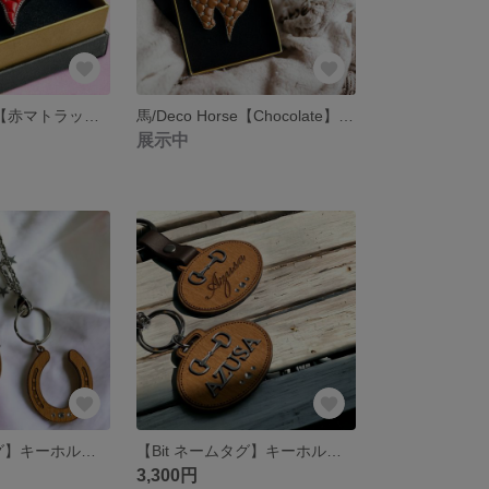
馬/Deco Horse【赤マトラッセ】ブローチ/バッグチャーム/アクセサリー/グッズ/キーホルダー/小物/名入れ
馬/Deco Horse【Chocolate】ブローチ/バッグチャーム/アクセサリー/グッズ/キーホルダー/小物/名入れ
展示中
【Bit ネームタグ】キーホルダー/名札バッグチャーム/ハミ/名入れ/馬モチーフ/Bit/Horseネームプレート/ネームタグ/馬蹄
【Bit ネームタグ】キーホルダー/名札バッグチャーム/ハミ/名入れ/馬モチーフ/Bit/Horseネームプレート/ネームタグ/馬蹄
3,300円