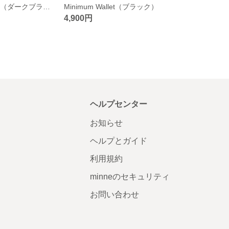
Minimum Wallet（ダークブラウン）
Minimum Wallet（ブラック）
4,900円
ヘルプセンター
お知らせ
ヘルプとガイド
利用規約
minneのセキュリティ
お問い合わせ