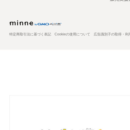
特定商取引法に基づく表記
Cookieの使用について
広告識別子の取得・利