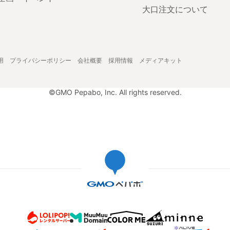
大口注文について
用
プライバシーポリシー
会社概要
採用情報
メディアキット
©GMO Pepabo, Inc. All rights reserved.