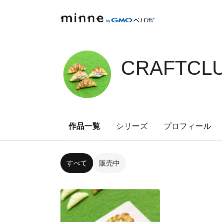
CRAFTCLU
作品一覧
シリーズ
プロフィール
すべて
販売中