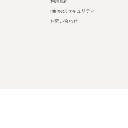
利用規約
minneのセキュリティ
お問い合わせ