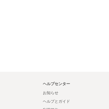
ヘルプセンター
お知らせ
ヘルプとガイド