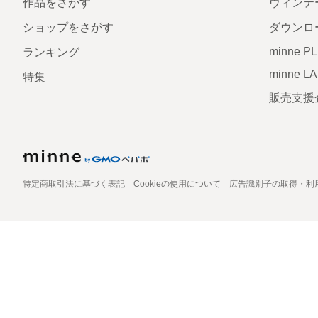
作品をさがす
ヴィンテ
ショップをさがす
ダウンロ
minne P
ランキング
minne L
特集
販売支援
特定商取引法に基づく表記
Cookieの使用について
広告識別子の取得・利