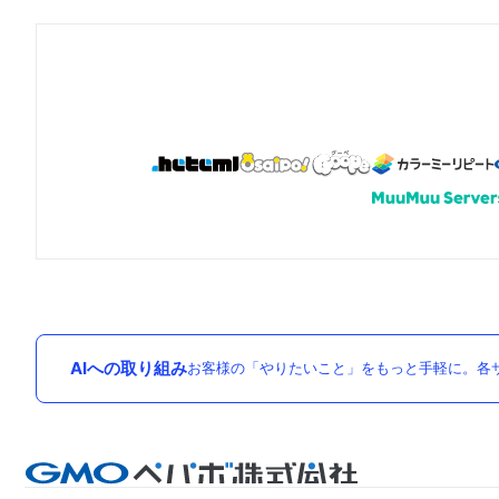
AIへの取り組み
お客様の「やりたいこと」をもっと手軽に。各サ