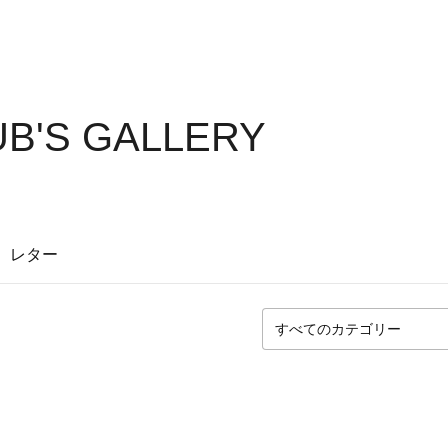
B'S GALLERY
レター