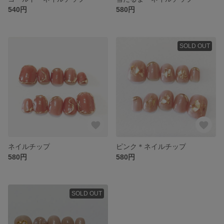
540円
580円
SOLD OUT
ネイルチップ
ピンク＊ネイルチップ
580円
580円
SOLD OUT