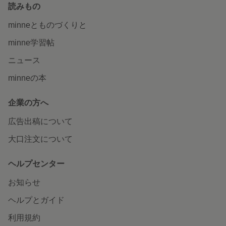
読みもの
minneとものづくりと
minne学習帖
ニュース
minneの本
企業の方へ
広告出稿について
大口注文について
ヘルプセンター
お知らせ
ヘルプとガイド
利用規約