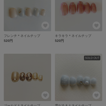
フレンチ＊ネイルチップ
キラキラ＊ネイルチップ
520円
520円
SOLD OUT
ゴールド＊ネイルチップ
雪だるま＊ネイルチップ