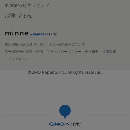
minneのセキュリティ
お問い合わせ
特定商取引法に基づく表記
Cookieの使用について
広告識別子の取得・利用
プライバシーポリシー
会社概要
採用情報
メディアキット
©GMO Pepabo, Inc. All rights reserved.