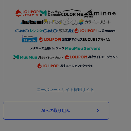
コーポレートサイト
採用サイト
AIへの取り組み