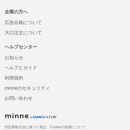
企業の方へ
広告出稿について
大口注文について
ヘルプセンター
お知らせ
ヘルプとガイド
利用規約
minneのセキュリティ
お問い合わせ
特定商取引法に基づく表記
Cookieの使用について