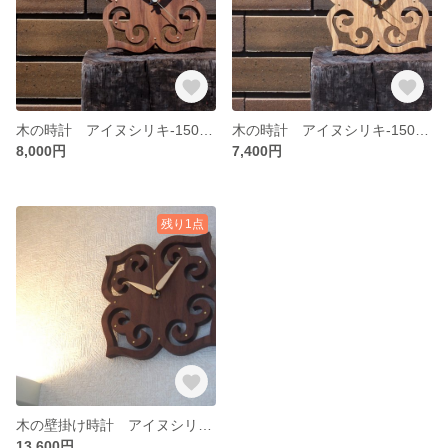
木の時計 アイヌシリキ-150ミリ ウォルナット
木の時計 アイヌシリキ-150ミリ タモ セン
8,000円
7,400円
残り1点
木の壁掛け時計 アイヌシリキ-200ミリ ウォルナット
13,600円