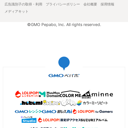
広告識別子の取得・利用
プライバシーポリシー
会社概要
採用情報
メディアキット
©GMO Pepabo, Inc. All rights reserved.