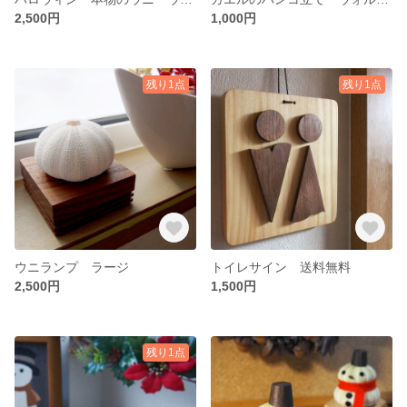
2,500円
1,000円
残り1点
残り1点
ウニランプ ラージ
トイレサイン 送料無料
2,500円
1,500円
残り1点