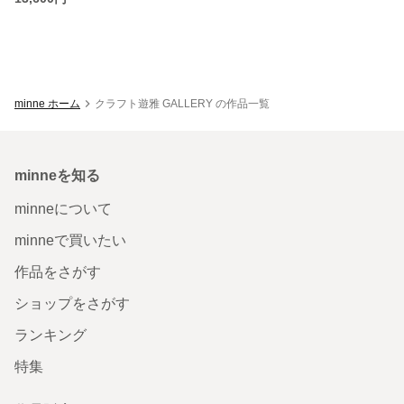
minne ホーム
クラフト遊雅 GALLERY の作品一覧
minneを知る
minneについて
minneで買いたい
作品をさがす
ショップをさがす
ランキング
特集