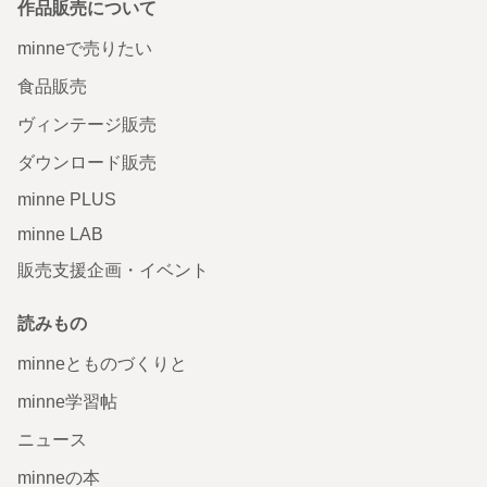
作品販売について
minneで売りたい
食品販売
ヴィンテージ販売
ダウンロード販売
minne PLUS
minne LAB
販売支援企画・イベント
読みもの
minneとものづくりと
minne学習帖
ニュース
minneの本