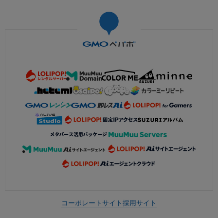
コーポレートサイト
採用サイト