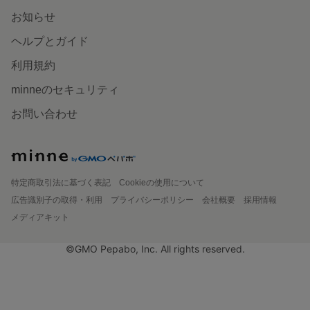
お知らせ
ヘルプとガイド
利用規約
minneのセキュリティ
お問い合わせ
特定商取引法に基づく表記
Cookieの使用について
広告識別子の取得・利用
プライバシーポリシー
会社概要
採用情報
メディアキット
©GMO Pepabo, Inc. All rights reserved.