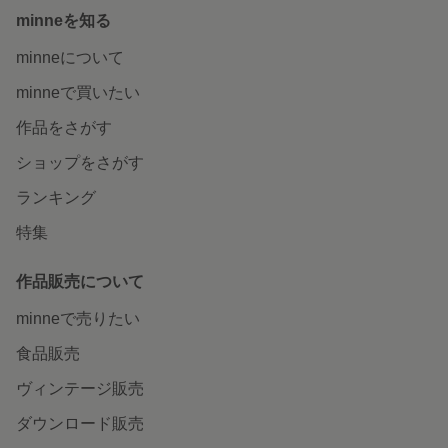
minneを知る
minneについて
minneで買いたい
作品をさがす
ショップをさがす
ランキング
特集
作品販売について
minneで売りたい
食品販売
ヴィンテージ販売
ダウンロード販売