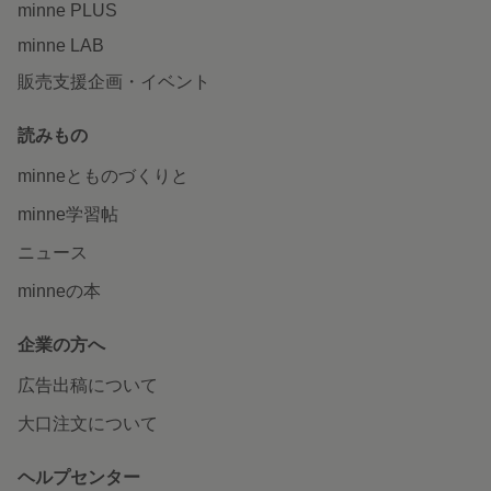
minne PLUS
minne LAB
販売支援企画・イベント
読みもの
minneとものづくりと
minne学習帖
ニュース
minneの本
企業の方へ
広告出稿について
大口注文について
ヘルプセンター