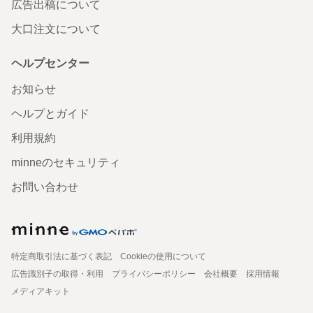
広告出稿について
大口注文について
ヘルプセンター
お知らせ
ヘルプとガイド
利用規約
minneのセキュリティ
お問い合わせ
特定商取引法に基づく表記
Cookieの使用について
広告識別子の取得・利用
プライバシーポリシー
会社概要
採用情報
メディアキット