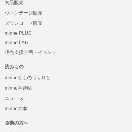
食品販売
ヴィンテージ販売
ダウンロード販売
minne PLUS
minne LAB
販売支援企画・イベント
読みもの
minneとものづくりと
minne学習帖
ニュース
minneの本
企業の方へ