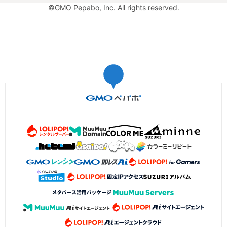
©GMO Pepabo, Inc. All rights reserved.