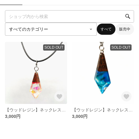
すべて
販売中
SOLD OUT
SOLD OUT
【ウッドレジン】ネックレス【クリアレッド】
【ウッドレジン】ネックレス【ブルー】
3,000円
3,000円