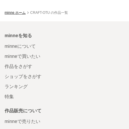
minne ホーム
CRAFT-OTU の作品一覧
minneを知る
minneについて
minneで買いたい
作品をさがす
ショップをさがす
ランキング
特集
作品販売について
minneで売りたい