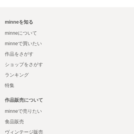
minneを知る
minneについて
minneで買いたい
作品をさがす
ショップをさがす
ランキング
特集
作品販売について
minneで売りたい
食品販売
ヴィンテージ販売