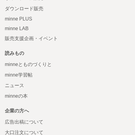
ダウンロード販売
minne PLUS
minne LAB
販売支援企画・イベント
読みもの
minneとものづくりと
minne学習帖
ニュース
minneの本
企業の方へ
広告出稿について
大口注文について