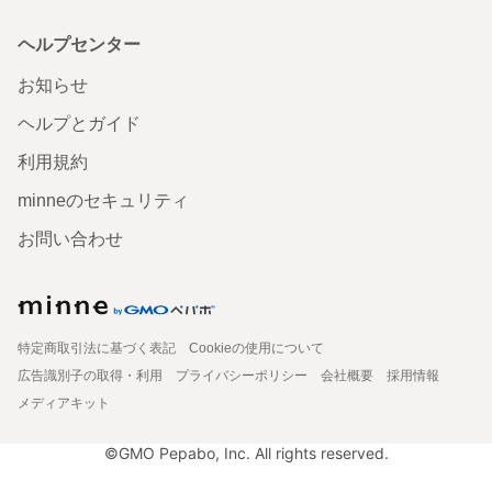
ヘルプセンター
お知らせ
ヘルプとガイド
利用規約
minneのセキュリティ
お問い合わせ
特定商取引法に基づく表記
Cookieの使用について
広告識別子の取得・利用
プライバシーポリシー
会社概要
採用情報
メディアキット
©GMO Pepabo, Inc. All rights reserved.