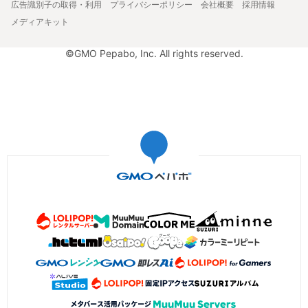
広告識別子の取得・利用
プライバシーポリシー
会社概要
採用情報
メディアキット
©GMO Pepabo, Inc. All rights reserved.