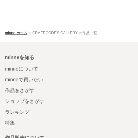
minne ホーム
CRAFT-CODE'S GALLERY の作品一覧
minneを知る
minneについて
minneで買いたい
作品をさがす
ショップをさがす
ランキング
特集
作品販売について