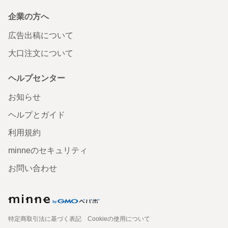
企業の方へ
広告出稿について
大口注文について
ヘルプセンター
お知らせ
ヘルプとガイド
利用規約
minneのセキュリティ
お問い合わせ
特定商取引法に基づく表記
Cookieの使用について