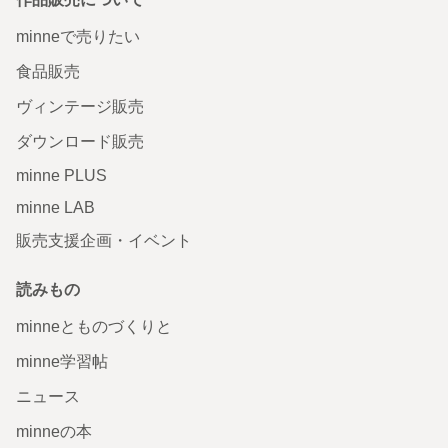
minneで売りたい
食品販売
ヴィンテージ販売
ダウンロード販売
minne PLUS
minne LAB
販売支援企画・イベント
読みもの
minneとものづくりと
minne学習帖
ニュース
minneの本