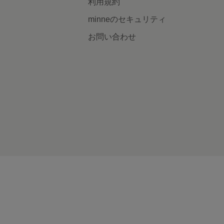
利用規約
minneのセキュリティ
お問い合わせ