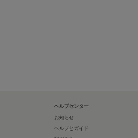
ヘルプセンター
お知らせ
ヘルプとガイド