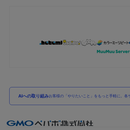
AIへの取り組み
お客様の「やりたいこと」をもっと手軽に。各サ