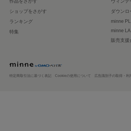
作品をさがす
ヴィンテ
ショップをさがす
ダウンロ
minne P
ランキング
minne L
特集
販売支援
特定商取引法に基づく表記
Cookieの使用について
広告識別子の取得・利