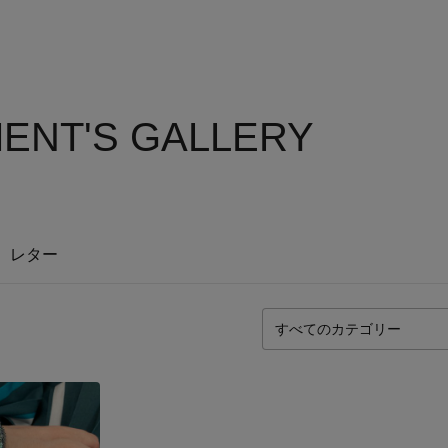
ENT'S GALLERY
レター