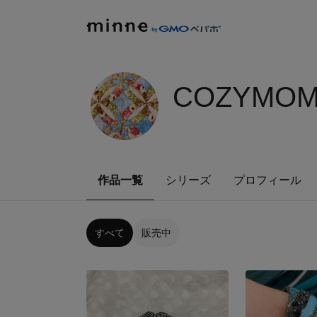
COZYMOM
作品一覧
シリーズ
プロフィール
すべて
販売中