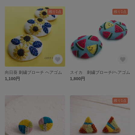
残り1点
残り1点
向日葵 刺繍ブローチ ヘアゴム
スイカ 刺繍ブローチ/ヘアゴム
1,100円
1,800円
残り1点