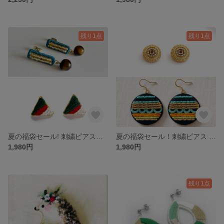
残り1点
残り1点
夏の福袋セール! 刺繍ピアス Bセット
夏の福袋セール！刺繍ピアス A セット
1,980円
1,980円
残り1点