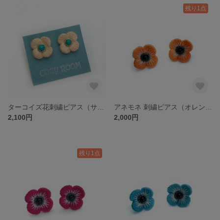
残り1点
ターコイズ花刺繍ピアス（サーモンピンク）
アネモネ 刺繍ピアス（オレンジ）
2,100円
2,000円
残り1点