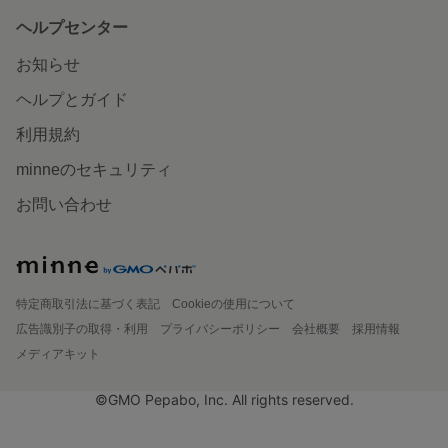
ヘルプセンター
お知らせ
ヘルプとガイド
利用規約
minneのセキュリティ
お問い合わせ
特定商取引法に基づく表記
Cookieの使用について
広告識別子の取得・利用
プライバシーポリシー
会社概要
採用情報
メディアキット
©GMO Pepabo, Inc. All rights reserved.