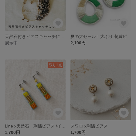
天然石付きピアスキャッチについて
夏の大セール！大ぶり 刺繍ピアス イヤリング （リゾートグリーン）
展示中
2,100円
残り1点
Line x天然石 刺繍ピアス /イヤリング
スワロ x刺繍ピアス
1,700円
1,700円