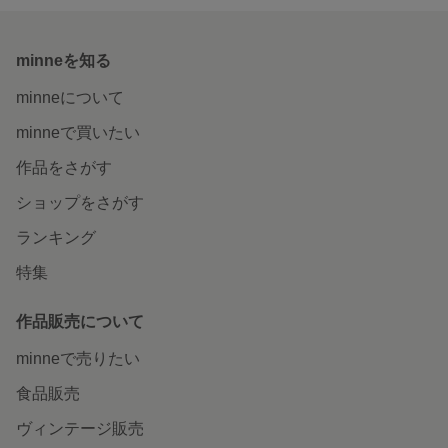
minneを知る
minneについて
minneで買いたい
作品をさがす
ショップをさがす
ランキング
特集
作品販売について
minneで売りたい
食品販売
ヴィンテージ販売