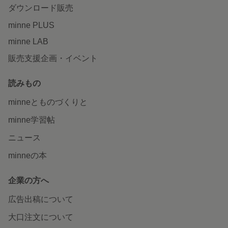
ダウンロード販売
minne PLUS
minne LAB
販売支援企画・イベント
読みもの
minneとものづくりと
minne学習帖
ニュース
minneの本
企業の方へ
広告出稿について
大口注文について