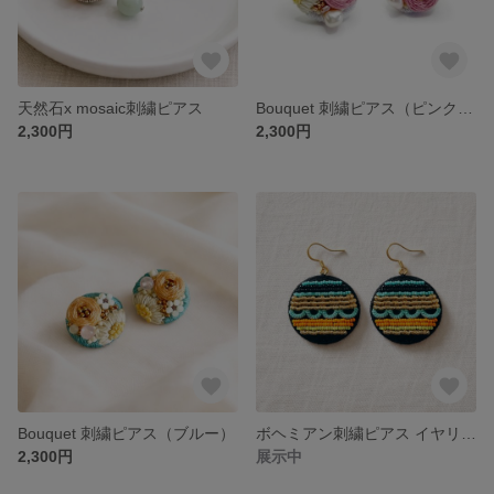
天然石x mosaic刺繍ピアス
Bouquet 刺繍ピアス（ピンクパープル）
2,300円
2,300円
Bouquet 刺繍ピアス（ブルー）
ボヘミアン刺繍ピアス イヤリング
2,300円
展示中