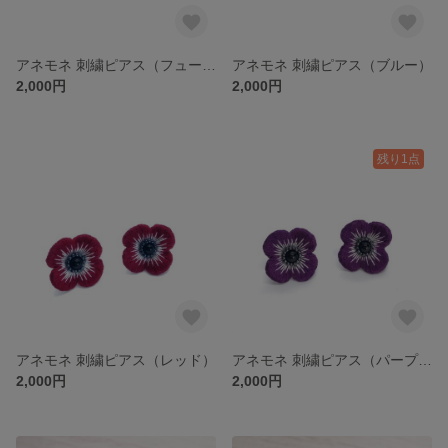
アネモネ 刺繍ピアス（フューシャピンク）『特集掲載』
アネモネ 刺繍ピアス（ブルー）
2,000円
2,000円
残り1点
アネモネ 刺繍ピアス（レッド）
アネモネ 刺繍ピアス（パープル）
2,000円
2,000円