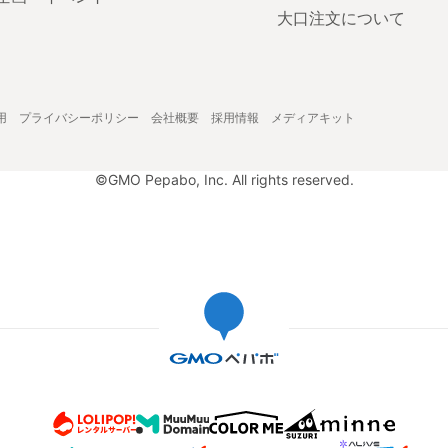
大口注文について
用
プライバシーポリシー
会社概要
採用情報
メディアキット
©GMO Pepabo, Inc. All rights reserved.