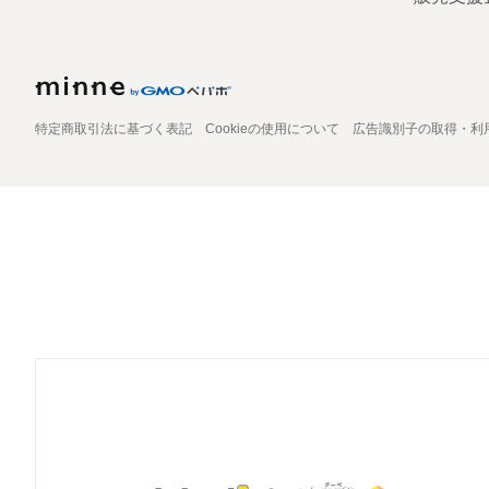
特定商取引法に基づく表記
Cookieの使用について
広告識別子の取得・利