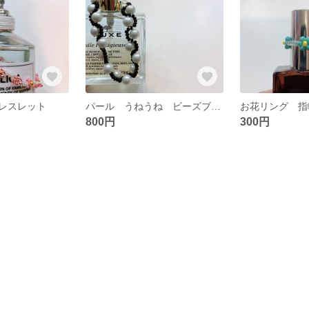
レスレット
パール うねうね ビーズブレスレット
800円
300円