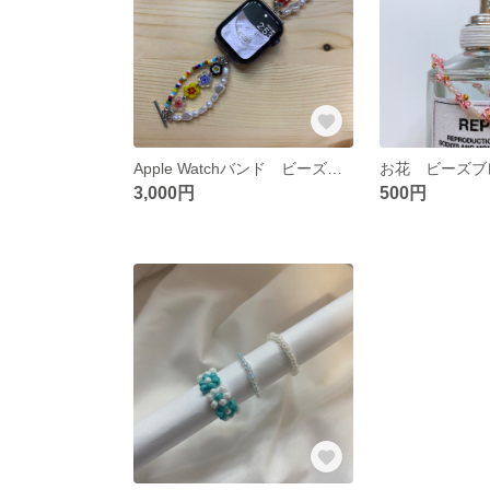
Apple Watchバンド ビーズ パール使用 マンテルでつけ外し簡単！アップルウォッチバンド
お花 ビーズブ
3,000円
500円