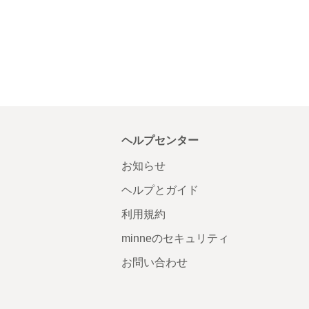
ヘルプセンター
お知らせ
ヘルプとガイド
利用規約
minneのセキュリティ
お問い合わせ