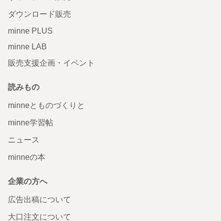
ダウンロード販売
minne PLUS
minne LAB
販売支援企画・イベント
読みもの
minneとものづくりと
minne学習帖
ニュース
minneの本
企業の方へ
広告出稿について
大口注文について