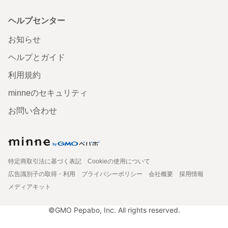
ヘルプセンター
お知らせ
ヘルプとガイド
利用規約
minneのセキュリティ
お問い合わせ
特定商取引法に基づく表記
Cookieの使用について
広告識別子の取得・利用
プライバシーポリシー
会社概要
採用情報
メディアキット
©GMO Pepabo, Inc. All rights reserved.