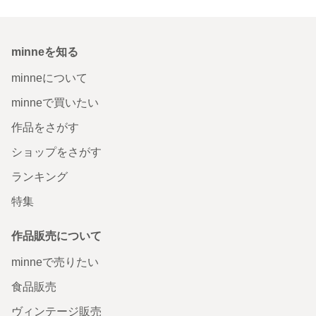
minneを知る
minneについて
minneで買いたい
作品をさがす
ショップをさがす
ランキング
特集
作品販売について
minneで売りたい
食品販売
ヴィンテージ販売