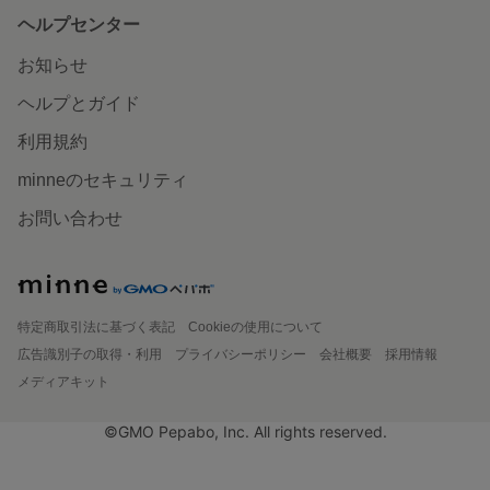
ヘルプセンター
お知らせ
ヘルプとガイド
利用規約
minneのセキュリティ
お問い合わせ
特定商取引法に基づく表記
Cookieの使用について
広告識別子の取得・利用
プライバシーポリシー
会社概要
採用情報
メディアキット
©GMO Pepabo, Inc. All rights reserved.