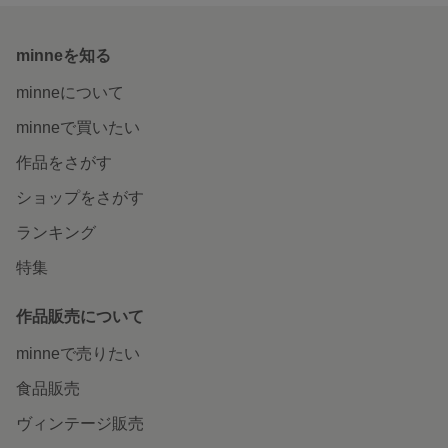
minneを知る
minneについて
minneで買いたい
作品をさがす
ショップをさがす
ランキング
特集
作品販売について
minneで売りたい
食品販売
ヴィンテージ販売