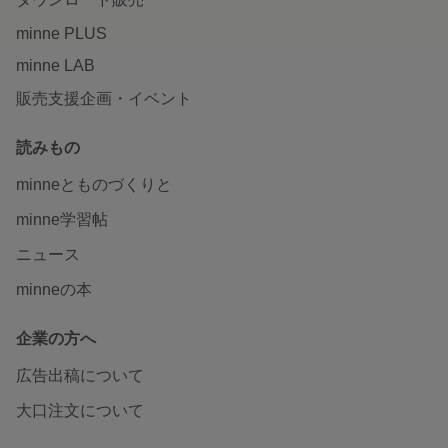
minne PLUS
minne LAB
販売支援企画・イベント
読みもの
minneとものづくりと
minne学習帖
ニュース
minneの本
企業の方へ
広告出稿について
大口注文について