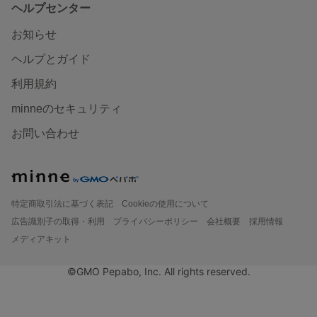
ヘルプセンター
お知らせ
ヘルプとガイド
利用規約
minneのセキュリティ
お問い合わせ
特定商取引法に基づく表記
Cookieの使用について
広告識別子の取得・利用
プライバシーポリシー
会社概要
採用情報
メディアキット
©GMO Pepabo, Inc. All rights reserved.