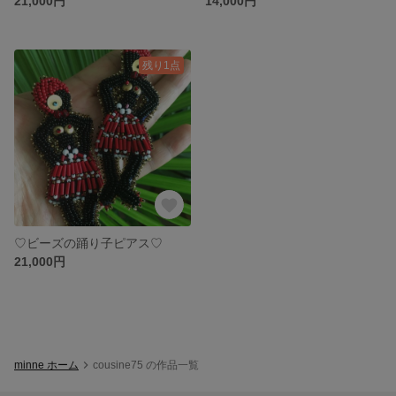
21,000円
14,000円
残り1点
♡ビーズの踊り子ピアス♡
21,000円
minne ホーム
cousine75 の作品一覧