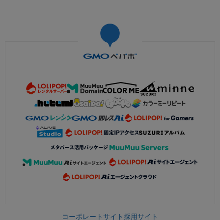
コーポレートサイト
採用サイト