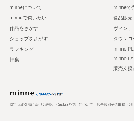
minneについて
minne
minneで買いたい
食品販売
作品をさがす
ヴィンテ
ショップをさがす
ダウンロ
minne P
ランキング
minne L
特集
販売支援
特定商取引法に基づく表記
Cookieの使用について
広告識別子の取得・利