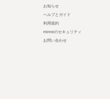
お知らせ
ヘルプとガイド
利用規約
minneのセキュリティ
お問い合わせ