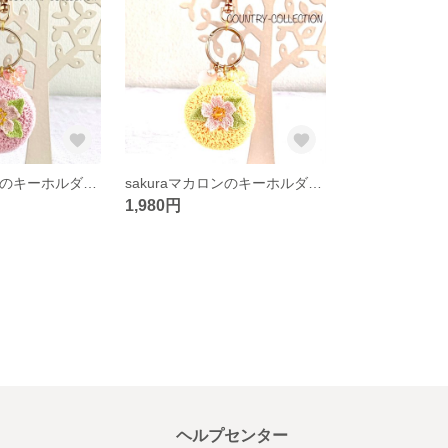
sakuraマカロンのキーホルダー(スモーキーピンク)
sakuraマカロンのキーホルダー(スモーキーイエロー)
1,980円
ヘルプセンター