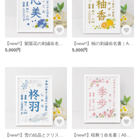
【new!!】紫陽花の刺繍命名書｜A5サイズ｜ベースデザイン
【new!!】柚の刺繍命名書｜A5サイズ｜ベースデザイン
5,000円
5,000円
【new!!】雪の結晶とクリスマスローズの刺繍命名書｜A5サイズ｜ベースデザイン
【new‼︎】桜舞う命名書｜A5サイズ｜ベースデザイン