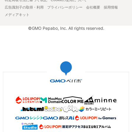
広告識別子の取得・利用
プライバシーポリシー
会社概要
採用情報
メディアキット
©GMO Pepabo, Inc. All rights reserved.