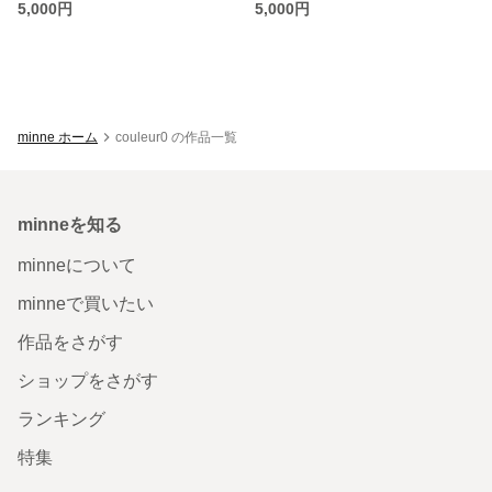
5,000円
5,000円
minne ホーム
couleur0 の作品一覧
minneを知る
minneについて
minneで買いたい
作品をさがす
ショップをさがす
ランキング
特集