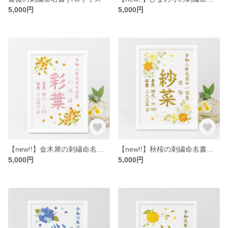
5,000円
5,000円
【new!!】金木犀の刺繍命名書｜A5サイズ｜ベースデザイン
【new!!】秋桜の刺繍命名書｜A5サイズ｜ベースデザイン
5,000円
5,000円