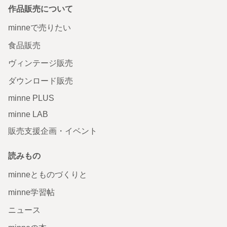
作品販売について
minneで売りたい
食品販売
ヴィンテージ販売
ダウンロード販売
minne PLUS
minne LAB
販売支援企画・イベント
読みもの
minneとものづくりと
minne学習帖
ニュース