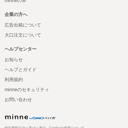
minneの本
企業の方へ
広告出稿について
大口注文について
ヘルプセンター
お知らせ
ヘルプとガイド
利用規約
minneのセキュリティ
お問い合わせ
特定商取引法に基づく表記
Cookieの使用について