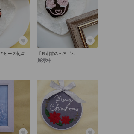
シンプルリースのビーズ刺繍のヘアゴム
手袋刺繍のヘアゴム
展示中