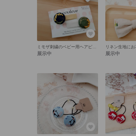
ミモザ刺繍のベビー用ヘアピン２個セット
展示中
展示中