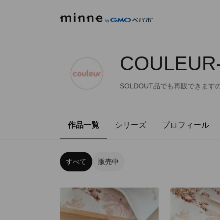
COULEUR-
SOLDOUT品でも再販できますの
作品一覧
シリーズ
プロフィール
すべて
販売中