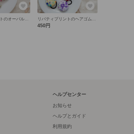
リバティプリントのオーバルヘアピン【この中から２つの値段です】
リバティプリントのヘアゴム【この中から２つの値段です】
450円
ヘルプセンター
お知らせ
ヘルプとガイド
利用規約