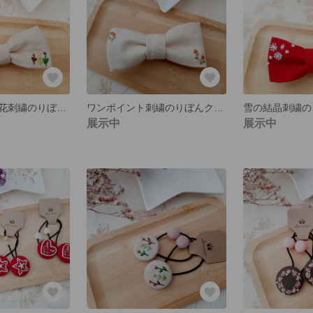
リネン生地にお花刺繍のりぼんクリップ
ワンポイント刺繍のりぼんクリップ
展示中
展示中