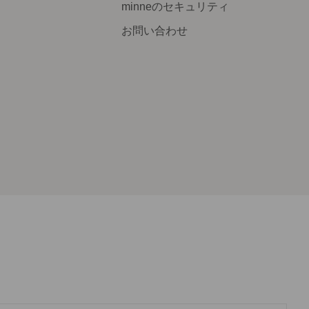
minneのセキュリティ
お問い合わせ