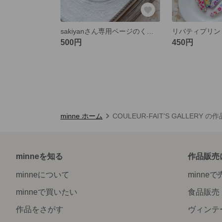
sakiyanさん専用ページのくるみぼたん2個セット
500円
450円
minne ホーム
COULEUR-FAIT'S GALLERY の
minneを知る
作品販売
minneについて
minne
minneで買いたい
食品販売
作品をさがす
ヴィンテ