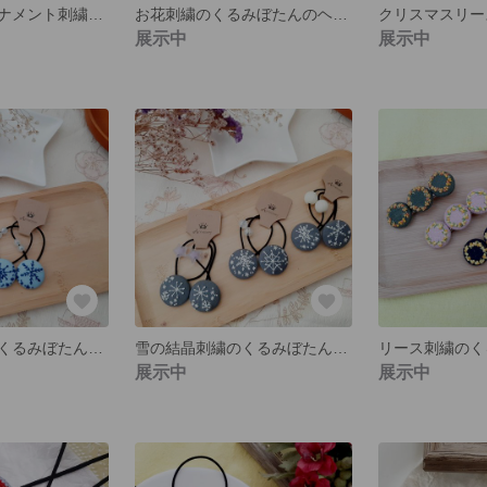
クリスマスオーナメント刺繍のくるみぼたんのヘアゴム２個セット【どれか1つの値段です】
お花刺繍のくるみぼたんのヘアゴム２個セット
展示中
展示中
雪の結晶刺繍のくるみぼたんのヘアゴム２個セット【どちらか１つの値段です】
雪の結晶刺繍のくるみぼたんヘアゴム２個セット【どれか1つの値段です】
展示中
展示中