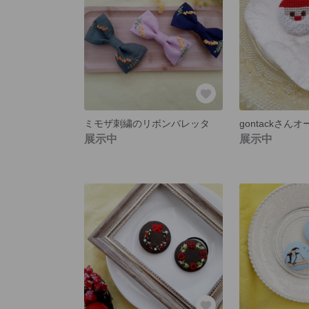
ミモザ刺繍のリボンバレッタ
展示中
展示中