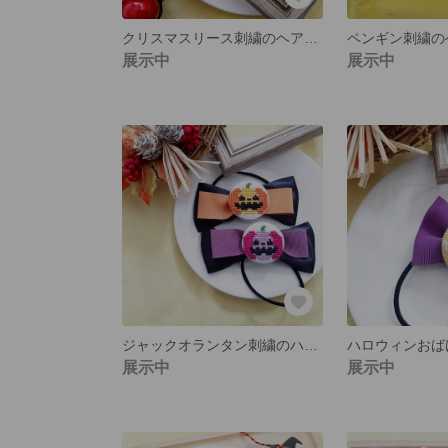
クリスマスリース刺繍のヘアゴム【どちらか１つの値段】
展示中
展示中
ジャックオランタン刺繍のハロウィンヘアゴム
ハロウィンおば
展示中
展示中