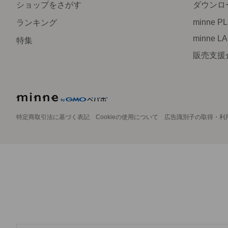
ショップをさがす
ダウンロ
minne P
ランキング
minne L
特集
販売支援
特定商取引法に基づく表記
Cookieの使用について
広告識別子の取得・利