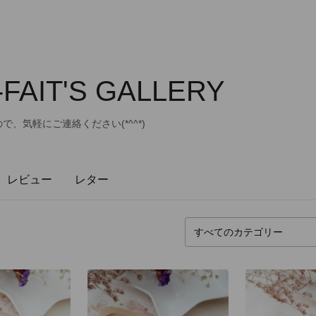
FAIT'S GALLERY
で、気軽にご連絡ください(*^^*)
レビュー
レター