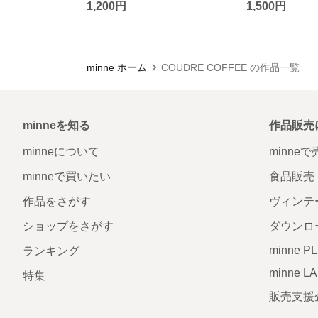
1,200円
1,500円
minne ホーム
COUDRE COFFEE の作品一覧
minneを知る
作品販売
minneについて
minne
minneで買いたい
食品販売
作品をさがす
ヴィンテ
ショップをさがす
ダウンロ
minne P
ランキング
minne L
特集
販売支援