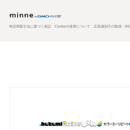
特定商取引法に基づく表記
Cookieの使用について
広告識別子の取得・利