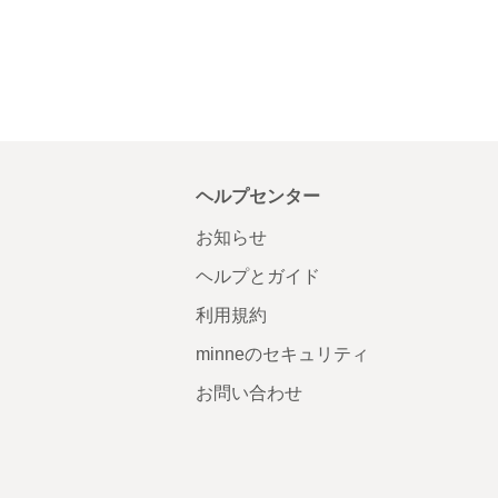
ヘルプセンター
お知らせ
ヘルプとガイド
利用規約
minneのセキュリティ
お問い合わせ