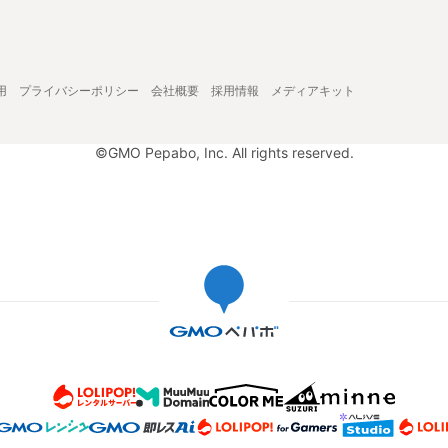
用
プライバシーポリシー
会社概要
採用情報
メディアキット
©GMO Pepabo, Inc. All rights reserved.