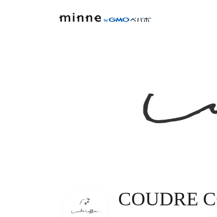
COUDRE C