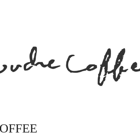
OFFEE