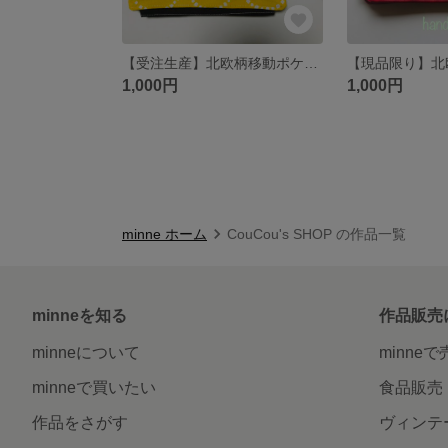
【受注生産】北欧柄移動ポケット
1,000円
1,000円
minne ホーム
CouCou's SHOP の作品一覧
minneを知る
作品販売
minneについて
minne
minneで買いたい
食品販売
作品をさがす
ヴィンテ