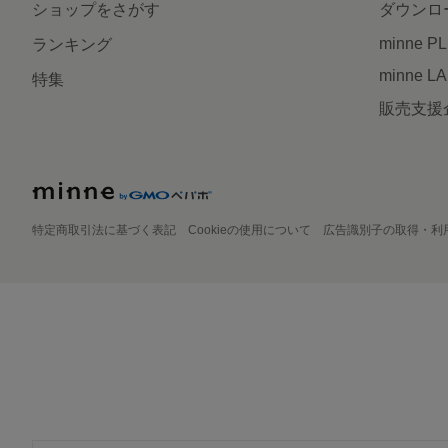
ショップをさがす
ダウンロ
minne P
ランキング
minne L
特集
販売支援
特定商取引法に基づく表記
Cookieの使用について
広告識別子の取得・利