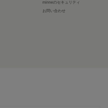
minneのセキュリティ
お問い合わせ