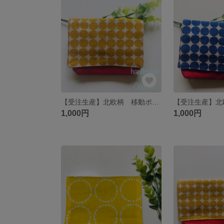
【受注生産】北欧柄 移動ポケット
1,000円
1,000円