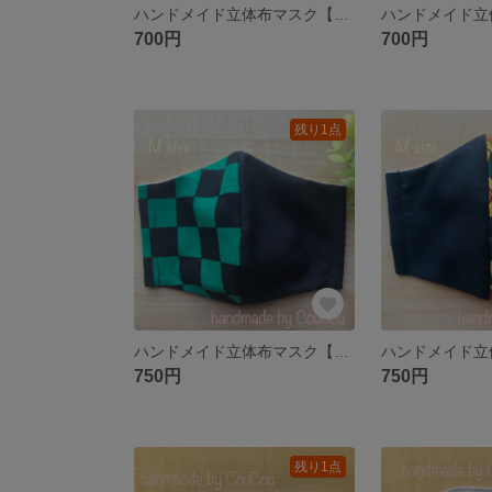
ハンドメイド立体布マスク【和柄】Sサイズ
700円
700円
残り1点
ハンドメイド立体布マスク【和柄】Mサイズ
750円
750円
残り1点