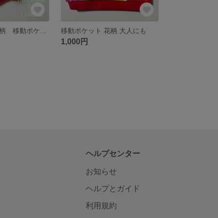
【受注生産】花柄 移動ポケット
移動ポケット 花柄 大人にも
1,000円
ヘルプセンター
お知らせ
ヘルプとガイド
利用規約