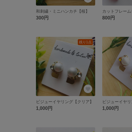
和刺繍・ミニハンカチ【桜】
カットフレーム
300円
800円
残り1点
ビジューイヤリング【クリア】
1,000円
1,000円