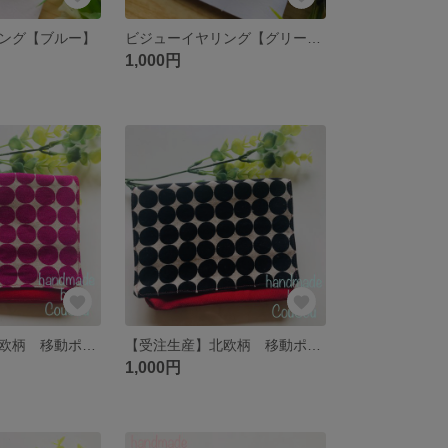
ング【ブルー】
ビジューイヤリング【グリーン】
1,000円
【受注生産】北欧柄 移動ポケット
【受注生産】北欧柄 移動ポケット
1,000円