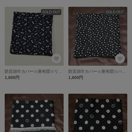
SOLD OUT
SOLD OUT
防災頭巾カバー☆座布団☆リボン
防災頭巾カバー☆座布団☆ハート☆
1,800円
1,800円