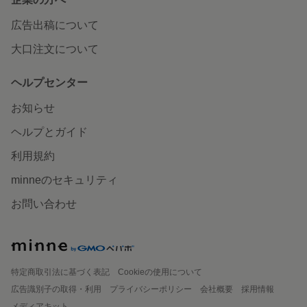
広告出稿について
大口注文について
ヘルプセンター
お知らせ
ヘルプとガイド
利用規約
minneのセキュリティ
お問い合わせ
特定商取引法に基づく表記
Cookieの使用について
広告識別子の取得・利用
プライバシーポリシー
会社概要
採用情報
メディアキット