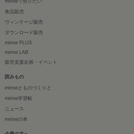
minneで売りたい
食品販売
ヴィンテージ販売
ダウンロード販売
minne PLUS
minne LAB
販売支援企画・イベント
読みもの
minneとものづくりと
minne学習帖
ニュース
minneの本
企業の方へ