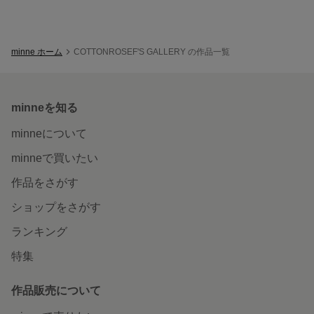
minne ホーム
COTTONROSEF'S GALLERY の作品一覧
minneを知る
minneについて
minneで買いたい
作品をさがす
ショップをさがす
ランキング
特集
作品販売について