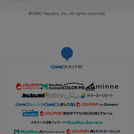
©GMO Pepabo, Inc. All rights reserved.