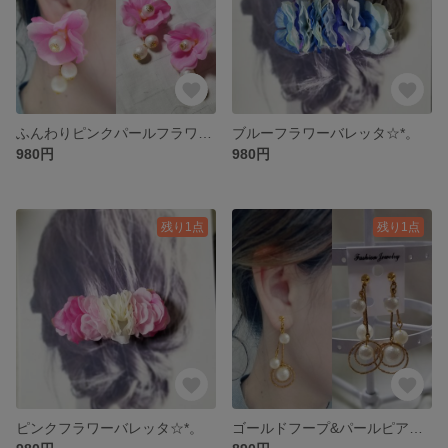
ふんわりピンクパールフラワーピアス☆*。
ブルーフラワーバレッタ☆*。
980円
980円
残り1点
残り1点
ピンクフラワーバレッタ☆*。
ゴールドフープ&パールピアス☆*。