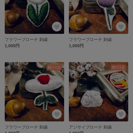
フラワーブローチ 刺繍
フラワーブローチ 刺繍
1,000円
1,000円
残り1点
残り1点
フラワーブローチ 刺繍
アジサイブローチ 刺繍