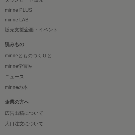
minne PLUS
minne LAB
販売支援企画・イベント
読みもの
minneとものづくりと
minne学習帖
ニュース
minneの本
企業の方へ
広告出稿について
大口注文について