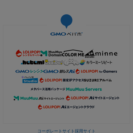
コーポレートサイト
採用サイト