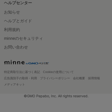
ヘルプセンター
お知らせ
ヘルプとガイド
利用規約
minneのセキュリティ
お問い合わせ
特定商取引法に基づく表記
Cookieの使用について
広告識別子の取得・利用
プライバシーポリシー
会社概要
採用情報
メディアキット
©GMO Pepabo, Inc. All rights reserved.