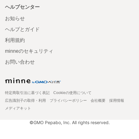
ヘルプセンター
お知らせ
ヘルプとガイド
利用規約
minneのセキュリティ
お問い合わせ
特定商取引法に基づく表記
Cookieの使用について
広告識別子の取得・利用
プライバシーポリシー
会社概要
採用情報
メディアキット
©GMO Pepabo, Inc. All rights reserved.