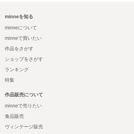
minneを知る
minneについて
minneで買いたい
作品をさがす
ショップをさがす
ランキング
特集
作品販売について
minneで売りたい
食品販売
ヴィンテージ販売