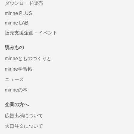
ダウンロード販売
minne PLUS
minne LAB
販売支援企画・イベント
読みもの
minneとものづくりと
minne学習帖
ニュース
minneの本
企業の方へ
広告出稿について
大口注文について