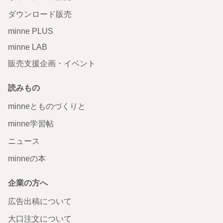
ダウンロード販売
minne PLUS
minne LAB
販売支援企画・イベント
読みもの
minneとものづくりと
minne学習帖
ニュース
minneの本
企業の方へ
広告出稿について
大口注文について