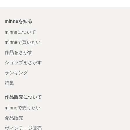
minneを知る
minneについて
minneで買いたい
作品をさがす
ショップをさがす
ランキング
特集
作品販売について
minneで売りたい
食品販売
ヴィンテージ販売