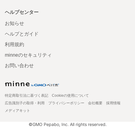
ヘルプセンター
お知らせ
ヘルプとガイド
利用規約
minneのセキュリティ
お問い合わせ
特定商取引法に基づく表記
Cookieの使用について
広告識別子の取得・利用
プライバシーポリシー
会社概要
採用情報
メディアキット
©GMO Pepabo, Inc. All rights reserved.