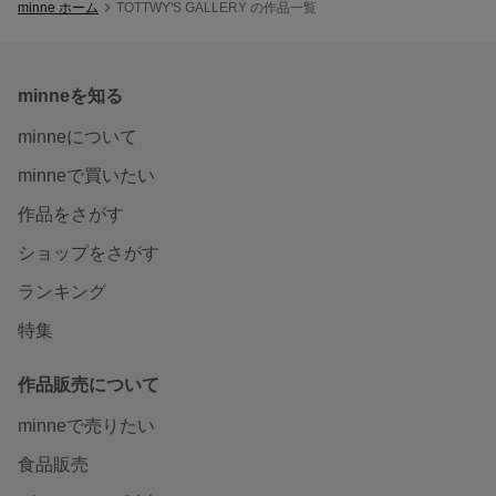
minne ホーム
TOTTWY'S GALLERY の作品一覧
minneを知る
minneについて
minneで買いたい
作品をさがす
ショップをさがす
ランキング
特集
作品販売について
minneで売りたい
食品販売