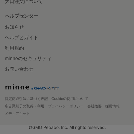
大口注文について
ヘルプセンター
お知らせ
ヘルプとガイド
利用規約
minneのセキュリティ
お問い合わせ
特定商取引法に基づく表記
Cookieの使用について
広告識別子の取得・利用
プライバシーポリシー
会社概要
採用情報
メディアキット
©GMO Pepabo, Inc. All rights reserved.