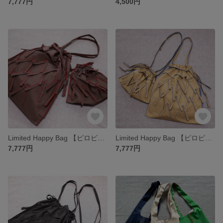
7,777円
4,500円
Limited Happy Bag 【ピロピロ】 ドローストリングスセット2026 巾着トート&巾着ポシェット モカブラウン
Limited Happy Bag 【ピロピロ】 ドローストリングスセット2026 巾着トート&巾着ポシェット キャメルベージュ
7,777円
7,777円