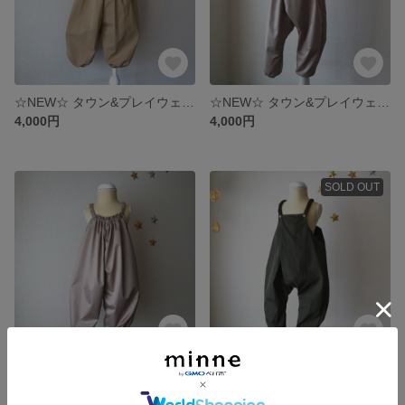
☆NEW☆ タウン&プレイウェア 【シレー】オーバーオール ベビーM, L Camel beige
☆NEW☆ タウン&プレイウェア 【エアリー】オーバーオール サルエル ベビーM, L Rose beige
4,000円
4,000円
SOLD OUT
☆NEW☆ タウン&プレイウェア 【エアリー】オーバーオール ベビーM, L Rose beige
☆NEW☆ タウン&プレイウェア 【メモリー】オーバーオール サルエル ベビーM, L Olive green
4,000円
4,000円