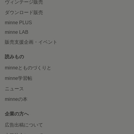
ヴィンテージ販売
ダウンロード販売
minne PLUS
minne LAB
販売支援企画・イベント
読みもの
minneとものづくりと
minne学習帖
ニュース
minneの本
企業の方へ
広告出稿について