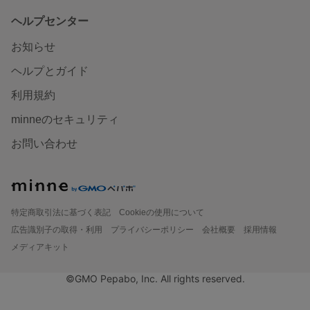
ヘルプセンター
お知らせ
ヘルプとガイド
利用規約
minneのセキュリティ
お問い合わせ
特定商取引法に基づく表記
Cookieの使用について
広告識別子の取得・利用
プライバシーポリシー
会社概要
採用情報
メディアキット
©GMO Pepabo, Inc. All rights reserved.