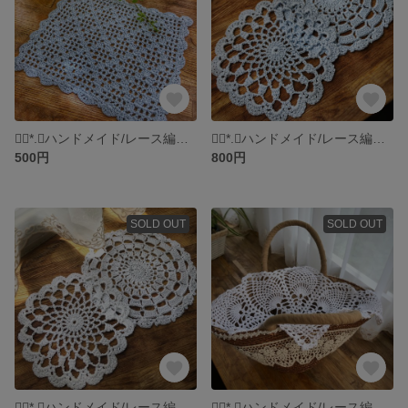
❁⃘*.ﾟハンドメイド/レース編み/かぎ編み/ドイリー③❁⃘*.
❁⃘*.ﾟハンドメイド/レース編み/かぎ編み/ドイリー2点セット②❁⃘*.
500円
800円
SOLD OUT
SOLD OUT
❁⃘*.ﾟハンドメイド/レース編み/かぎ編み/ドイリー2点セット①❁⃘*.
❁⃘*.ﾟハンドメイド/レース編み/ドイリー❁⃘*.