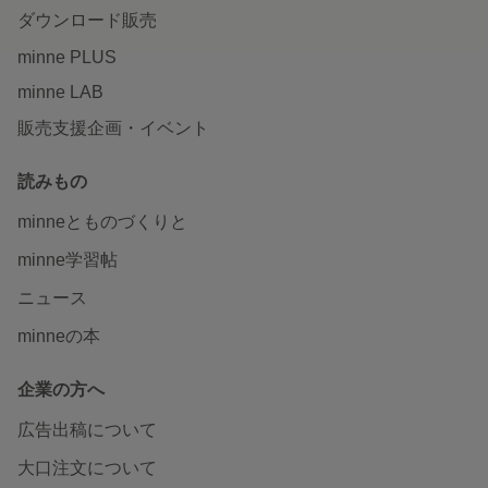
ダウンロード販売
minne PLUS
minne LAB
販売支援企画・イベント
読みもの
minneとものづくりと
minne学習帖
ニュース
minneの本
企業の方へ
広告出稿について
大口注文について