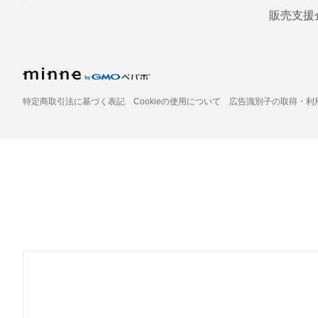
販売支援
特定商取引法に基づく表記
Cookieの使用について
広告識別子の取得・利