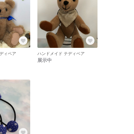
ディベア
ハンドメイド テディベア
展示中