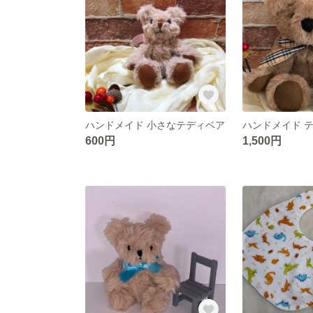
ハンドメイド 小さなテディベア
600円
1,500円