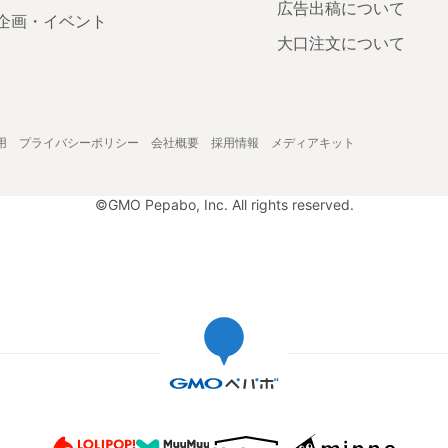
広告出稿について
企画・イベント
大口注文について
用
プライバシーポリシー
会社概要
採用情報
メディアキット
©GMO Pepabo, Inc. All rights reserved.