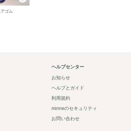
ヘアゴム
ヘルプセンター
お知らせ
ヘルプとガイド
利用規約
minneのセキュリティ
お問い合わせ