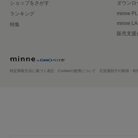
ショップをさがす
ダウンロ
minne P
ランキング
minne L
特集
販売支援
特定商取引法に基づく表記
Cookieの使用について
広告識別子の取得・利