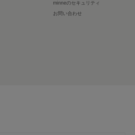
minneのセキュリティ
お問い合わせ