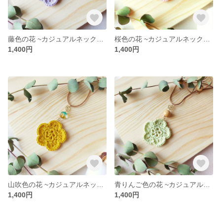
藤色の花 ~カジュアルネックレス~
桜色の花 ~カジュアルネックレス~
1,400円
1,400円
山吹色の花 ~カジュアルネックレス~
青りんご色の花 ~カジュアルネックレス~
1,400円
1,400円