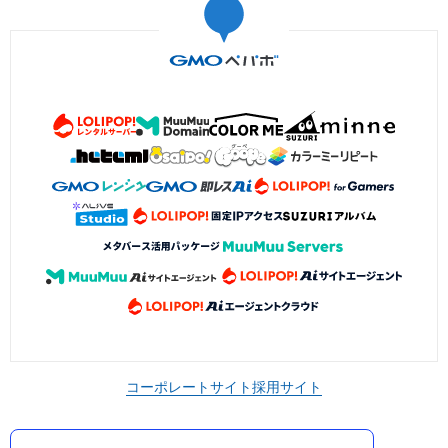
コーポレートサイト
採用サイト