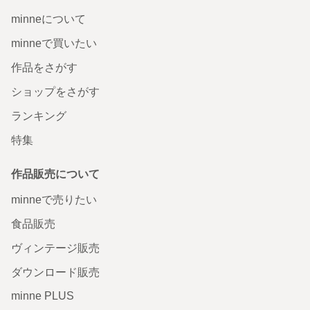
minneについて
minneで買いたい
作品をさがす
ショップをさがす
ランキング
特集
作品販売について
minneで売りたい
食品販売
ヴィンテージ販売
ダウンロード販売
minne PLUS