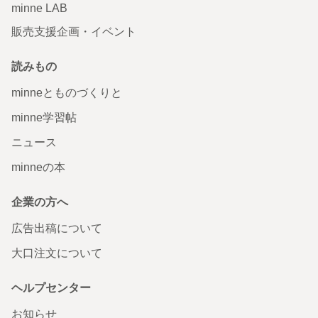
minne LAB
販売支援企画・イベント
読みもの
minneとものづくりと
minne学習帖
ニュース
minneの本
企業の方へ
広告出稿について
大口注文について
ヘルプセンター
お知らせ