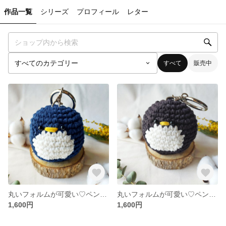
作品一覧
シリーズ
プロフィール
レター
すべて
販売中
丸いフォルムが可愛い♡ペンギンのあみぐるみストラップ兼エコバッグ入れ【ネイビー】
丸いフォルムが可愛い♡ペンギンのあみぐるみストラップ兼エコバッグ入れ 【ブラック】
1,600円
1,600円