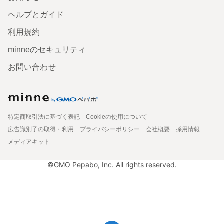
ヘルプとガイド
利用規約
minneのセキュリティ
お問い合わせ
特定商取引法に基づく表記
Cookieの使用について
広告識別子の取得・利用
プライバシーポリシー
会社概要
採用情報
メディアキット
©GMO Pepabo, Inc. All rights reserved.