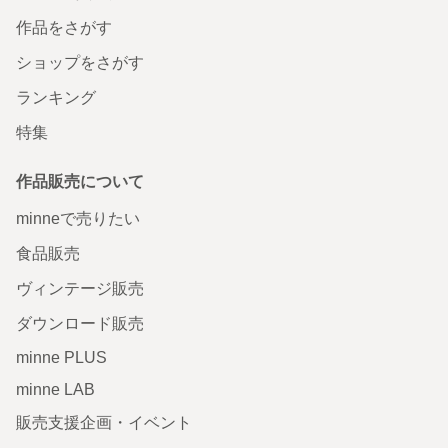
作品をさがす
ショップをさがす
ランキング
特集
作品販売について
minneで売りたい
食品販売
ヴィンテージ販売
ダウンロード販売
minne PLUS
minne LAB
販売支援企画・イベント