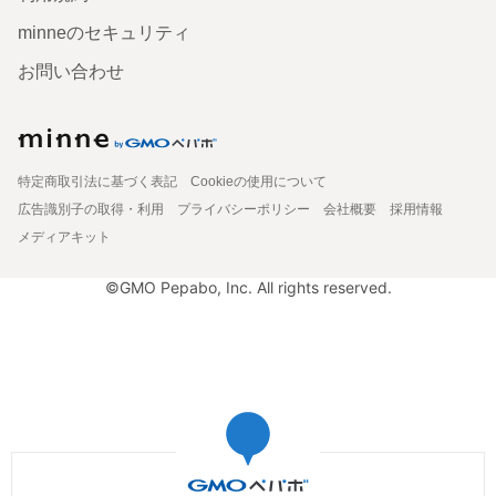
minneのセキュリティ
お問い合わせ
特定商取引法に基づく表記
Cookieの使用について
広告識別子の取得・利用
プライバシーポリシー
会社概要
採用情報
メディアキット
©GMO Pepabo, Inc. All rights reserved.