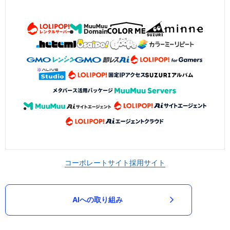
コーポレートサイト
採用サイト
AIへの取り組み