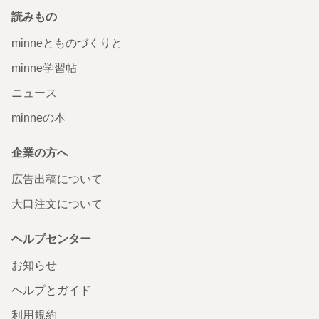
読みもの
minneとものづくりと
minne学習帖
ニュース
minneの本
企業の方へ
広告出稿について
大口注文について
ヘルプセンター
お知らせ
ヘルプとガイド
利用規約