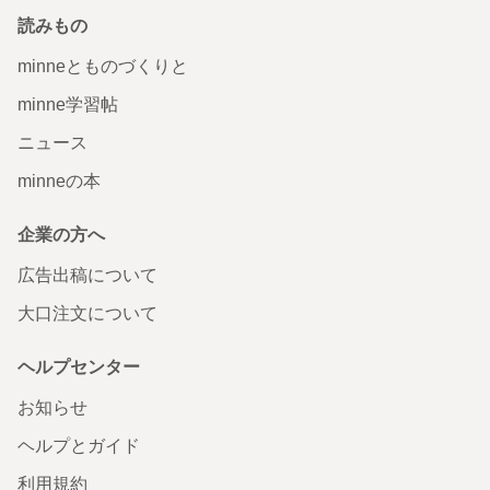
読みもの
minneとものづくりと
minne学習帖
ニュース
minneの本
企業の方へ
広告出稿について
大口注文について
ヘルプセンター
お知らせ
ヘルプとガイド
利用規約