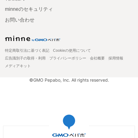
minneのセキュリティ
お問い合わせ
特定商取引法に基づく表記
Cookieの使用について
広告識別子の取得・利用
プライバシーポリシー
会社概要
採用情報
メディアキット
©GMO Pepabo, Inc. All rights reserved.