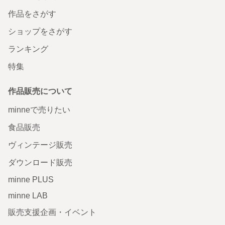
作品をさがす
ショップをさがす
ランキング
特集
作品販売について
minneで売りたい
食品販売
ヴィンテージ販売
ダウンロード販売
minne PLUS
minne LAB
販売支援企画・イベント