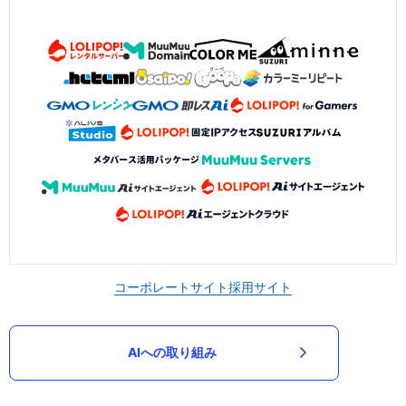
コーポレートサイト
採用サイト
AIへの取り組み