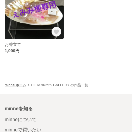
お香立て
1,000円
minne ホーム
COTAN625'S GALLERY の作品一覧
minneを知る
minneについて
minneで買いたい