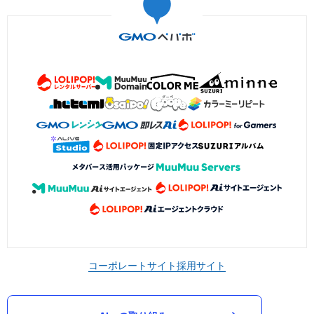
コーポレートサイト
採用サイト