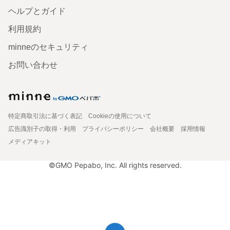
ヘルプとガイド
利用規約
minneのセキュリティ
お問い合わせ
特定商取引法に基づく表記
Cookieの使用について
広告識別子の取得・利用
プライバシーポリシー
会社概要
採用情報
メディアキット
©GMO Pepabo, Inc. All rights reserved.