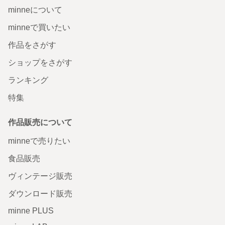
minneについて
minneで買いたい
作品をさがす
ショップをさがす
ランキング
特集
作品販売について
minneで売りたい
食品販売
ヴィンテージ販売
ダウンロード販売
minne PLUS