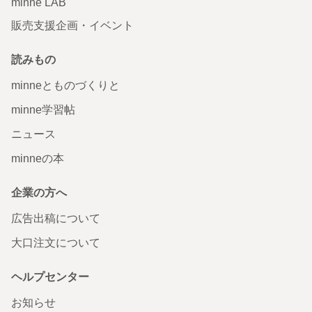
minne LAB
販売支援企画・イベント
読みもの
minneとものづくりと
minne学習帖
ニュース
minneの本
企業の方へ
広告出稿について
大口注文について
ヘルプセンター
お知らせ