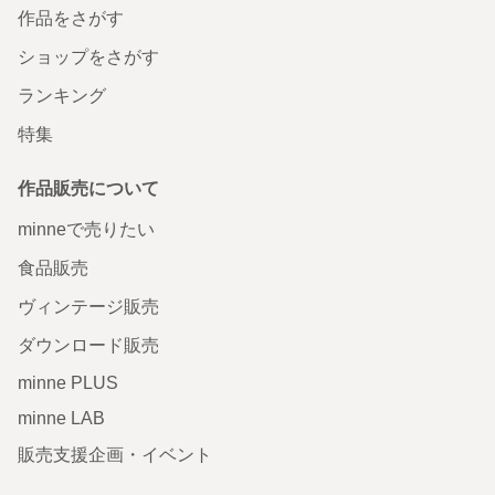
作品をさがす
ショップをさがす
ランキング
特集
作品販売について
minneで売りたい
食品販売
ヴィンテージ販売
ダウンロード販売
minne PLUS
minne LAB
販売支援企画・イベント