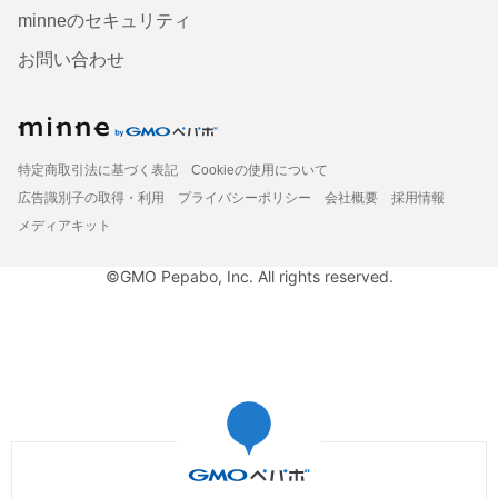
minneのセキュリティ
お問い合わせ
特定商取引法に基づく表記
Cookieの使用について
広告識別子の取得・利用
プライバシーポリシー
会社概要
採用情報
メディアキット
©GMO Pepabo, Inc. All rights reserved.