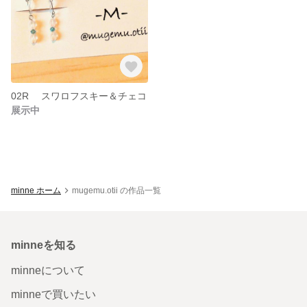
02R スワロフスキー＆チェコ
展示中
minne ホーム
mugemu.otii の作品一覧
minneを知る
minneについて
minneで買いたい