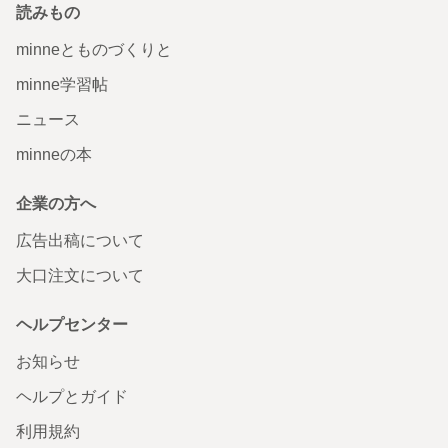
読みもの
minneとものづくりと
minne学習帖
ニュース
minneの本
企業の方へ
広告出稿について
大口注文について
ヘルプセンター
お知らせ
ヘルプとガイド
利用規約