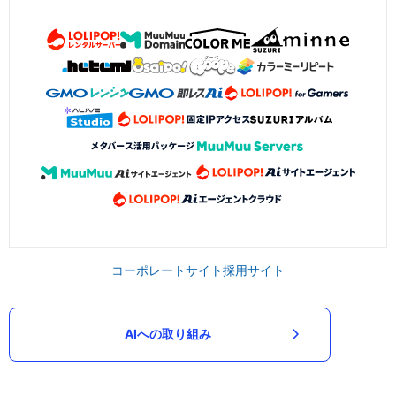
コーポレートサイト
採用サイト
AIへの取り組み