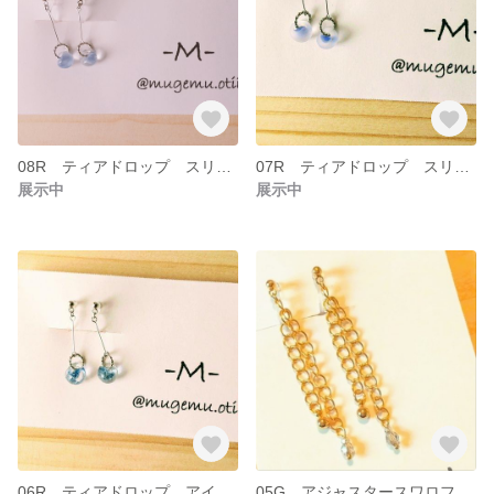
08R ティアドロップ スリーピークラウド
07R ティアドロップ スリーピークラウド
展示中
展示中
06R ティアドロップ アイシーブルー
05G アジャスタースワロフスキー