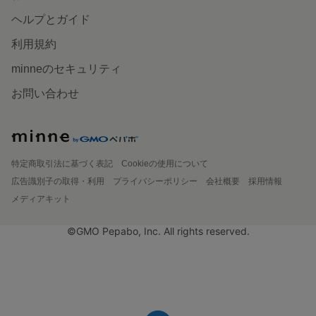
ヘルプとガイド
利用規約
minneのセキュリティ
お問い合わせ
特定商取引法に基づく表記
Cookieの使用について
広告識別子の取得・利用
プライバシーポリシー
会社概要
採用情報
メディアキット
©GMO Pepabo, Inc. All rights reserved.