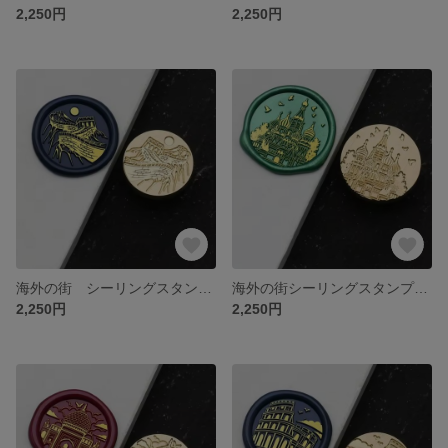
2,250円
2,250円
海外の街 シーリングスタンプヘッド⑤
海外の街シーリングスタンプヘッド⑪
2,250円
2,250円