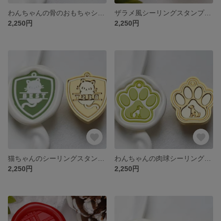
わんちゃんの骨のおもちゃシーリングスタンプヘッド
ザラメ風シーリングスタンプヘッド
2,250円
2,250円
猫ちゃんのシーリングスタンプヘッド
わんちゃんの肉球シーリングスタンプヘッド
2,250円
2,250円