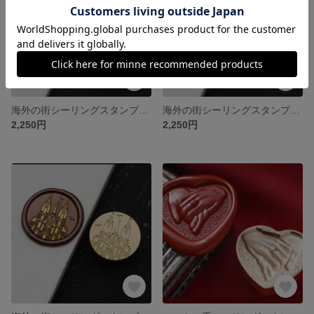
海外の街シーリングスタンプヘッド⑰
海外の街シーリングスタンプヘッド⑮
2,250円
2,250円