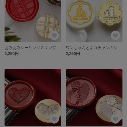
あみあみシーリングスタンプヘッド
ワンちゃんとネコチャンのシーリングスタンプヘッド
2,250円
2,250円