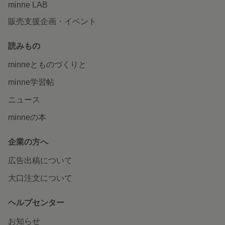
minne LAB
販売支援企画・イベント
読みもの
minneとものづくりと
minne学習帖
ニュース
minneの本
企業の方へ
広告出稿について
大口注文について
ヘルプセンター
お知らせ