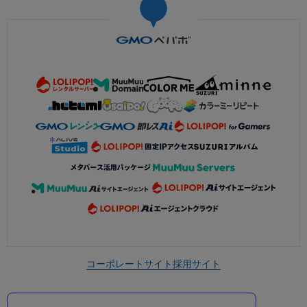
コーポレートサイト
採用サイト