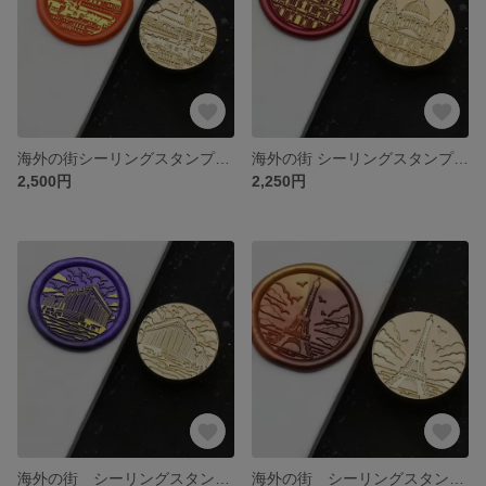
海外の街シーリングスタンプヘッド⑫
海外の街 シーリングスタンプヘッド⑨
2,500円
2,250円
海外の街 シーリングスタンプヘッド⑧
海外の街 シーリングスタンプヘッド ⑦