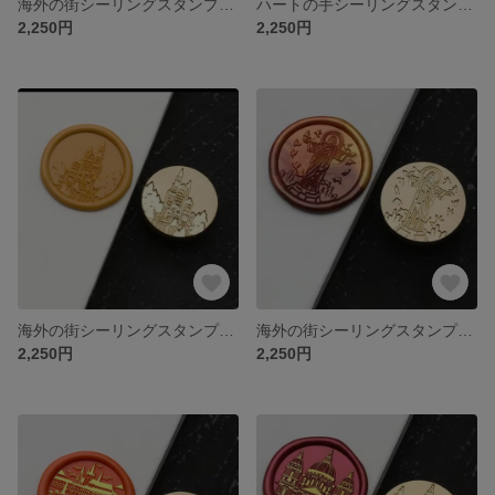
海外の街シーリングスタンプヘッド⑭
ハートの手シーリングスタンプヘッド
2,250円
2,250円
海外の街シーリングスタンプヘッド19
海外の街シーリングスタンプヘッド⑬
2,250円
2,250円