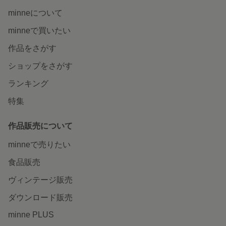
minneについて
minneで買いたい
作品をさがす
ショップをさがす
ランキング
特集
作品販売について
minneで売りたい
食品販売
ヴィンテージ販売
ダウンロード販売
minne PLUS