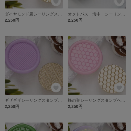
ダイヤモンド風シーリングスタンプヘッド
オクトパス 海中 シーリングスタンプヘッド
2,250円
2,250円
ギザギザシーリングスタンプヘッド
蜂の巣シーリングスタンプヘッド
2,250円
2,250円