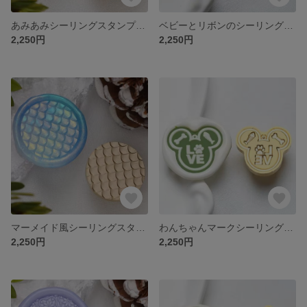
あみあみシーリングスタンプヘッド
ベビーとリボンのシーリングスタンプヘッド
2,250円
2,250円
マーメイド風シーリングスタンプヘッド
わんちゃんマークシーリングスタンプヘッド
2,250円
2,250円