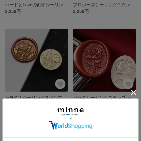
ハードとLoveの刻印シーリングスタンプヘッド
プロポーズシーリングスタンプヘッド
2,250円
2,250円
海外の街シーリングスタンプヘッド⑱
バラのシーリングスタンプヘッド
2,250円
2,250円