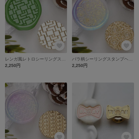
レンガ風レトロシーリングスタンプヘッド
バラ柄シーリングスタンプヘッド
2,250円
2,250円