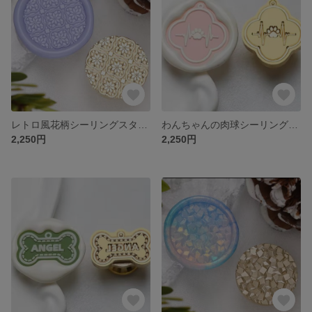
レトロ風花柄シーリングスタンプヘッド
わんちゃんの肉球シーリングスタンプヘッド
2,250円
2,250円