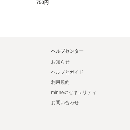
750円
ヘルプセンター
お知らせ
ヘルプとガイド
利用規約
minneのセキュリティ
お問い合わせ