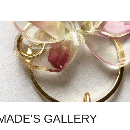
MADE'S GALLERY