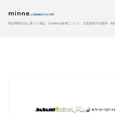
特定商取引法に基づく表記
Cookieの使用について
広告識別子の取得・利