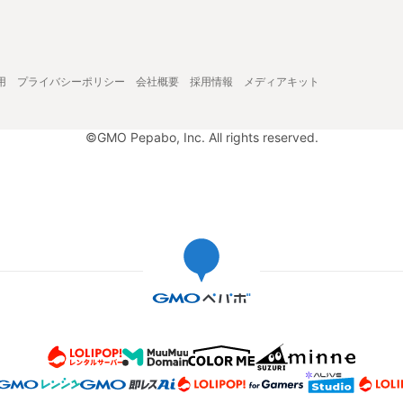
用
プライバシーポリシー
会社概要
採用情報
メディアキット
©GMO Pepabo, Inc. All rights reserved.