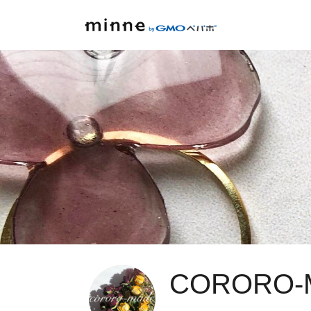
CORORO-