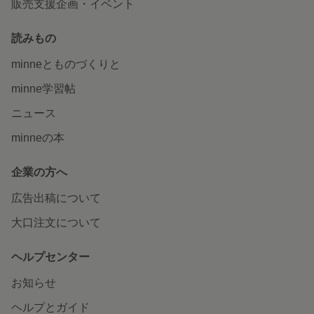
販売支援企画・イベント
読みもの
minneとものづくりと
minne学習帖
ニュース
minneの本
企業の方へ
広告出稿について
大口注文について
ヘルプセンター
お知らせ
ヘルプとガイド