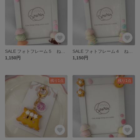
SALE フォトフレーム５ ねことアイスクリーム
SALE フォトフレーム４ ねことアイスクリーム
1,150円
1,150円
残り1点
残り1点