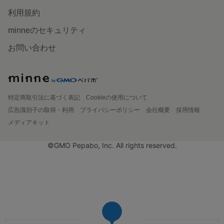
利用規約
minneのセキュリティ
お問い合わせ
特定商取引法に基づく表記
Cookieの使用について
広告識別子の取得・利用
プライバシーポリシー
会社概要
採用情報
メディアキット
©GMO Pepabo, Inc. All rights reserved.