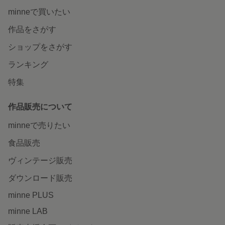
minneで買いたい
作品をさがす
ショップをさがす
ランキング
特集
作品販売について
minneで売りたい
食品販売
ヴィンテージ販売
ダウンロード販売
minne PLUS
minne LAB