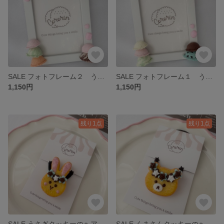
SALE フォトフレーム２ うさぎとアイスクリーム
SALE フォトフレーム１ うさぎとアイスクリーム
1,150円
1,150円
残り1点
残り1点
SALE うさぎクッキーのヘアゴム チョコミント
SALE くまさんクッキーのヘアゴム チョコミント