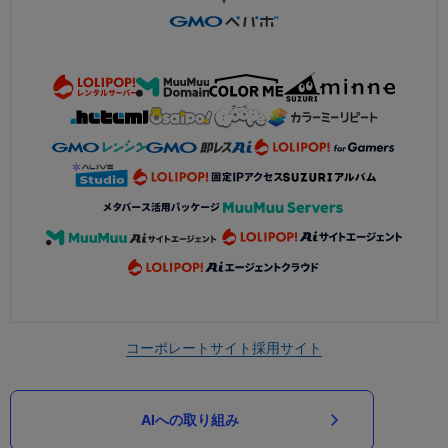
コーポレートサイト
採用サイト
AIへの取り組み