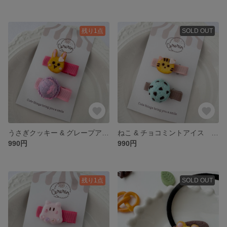
残り1点
SOLD OUT
うさぎクッキー & グレープアイス ミニヘアクリップ ２個セット ベビーヘアクリップ フェイクスイーツ
ねこ & チョコミントアイス ミニヘアクリップ ベビーヘアクリップ フェイクスイーツ
990円
990円
残り1点
SOLD OUT