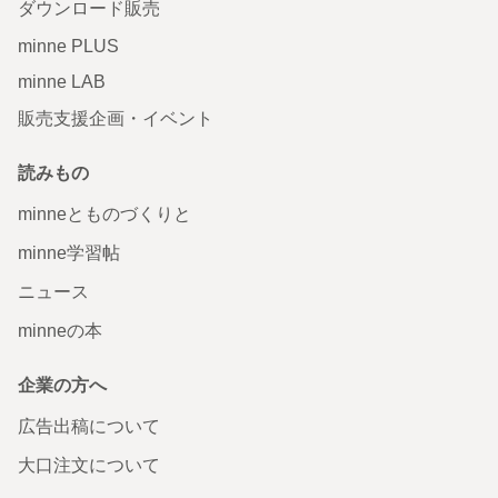
ダウンロード販売
minne PLUS
minne LAB
販売支援企画・イベント
読みもの
minneとものづくりと
minne学習帖
ニュース
minneの本
企業の方へ
広告出稿について
大口注文について