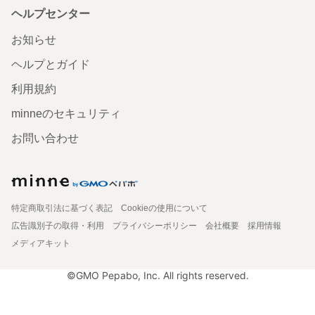
ヘルプセンター
お知らせ
ヘルプとガイド
利用規約
minneのセキュリティ
お問い合わせ
特定商取引法に基づく表記
Cookieの使用について
広告識別子の取得・利用
プライバシーポリシー
会社概要
採用情報
メディアキット
©GMO Pepabo, Inc. All rights reserved.