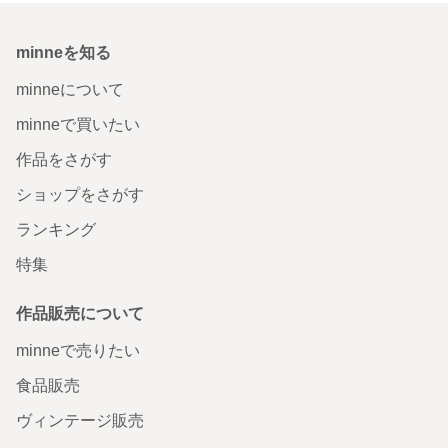
minneを知る
minneについて
minneで買いたい
作品をさがす
ショップをさがす
ランキング
特集
作品販売について
minneで売りたい
食品販売
ヴィンテージ販売