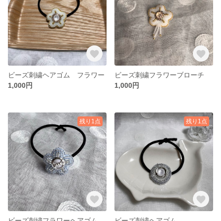
ビーズ刺繍ヘアゴム フラワー
ビーズ刺繍フラワーブローチ
1,000円
1,000円
残り1点
残り1点
ビーズ刺繍フラワーヘアゴム
ビーズ刺繍ヘアゴム