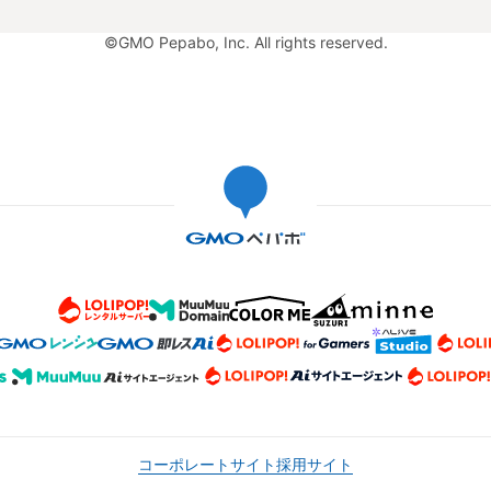
©GMO Pepabo, Inc. All rights reserved.
コーポレートサイト
採用サイト