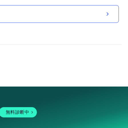
無料診断中