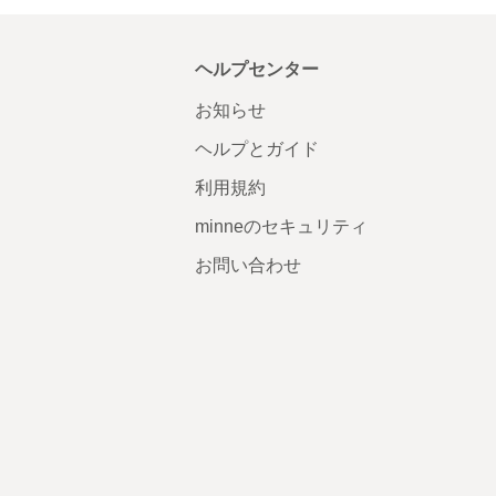
ヘルプセンター
お知らせ
ヘルプとガイド
利用規約
minneのセキュリティ
お問い合わせ