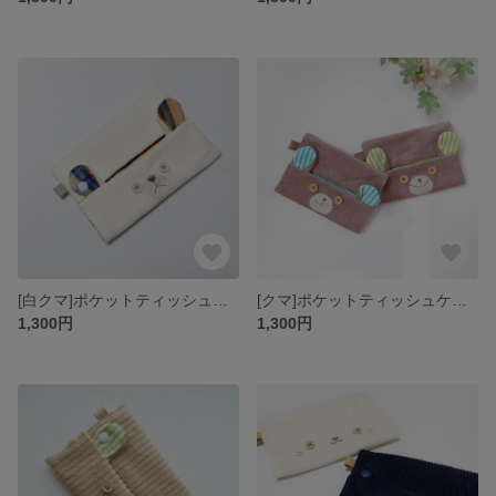
[白クマ]ポケットティッシュケースコーデュロイ
[クマ]ポケットティッシュケースコーデュロイ
1,300円
1,300円