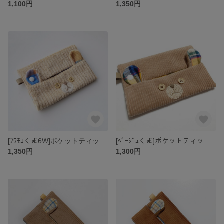
1,100円
1,350円
[ﾌﾜﾓｺくま6W]ポケットティッシュケースコーデュロイ
[ﾍﾞｰｼﾞｭくま]ポケットティッシュケースコーデュロイ
1,350円
1,300円