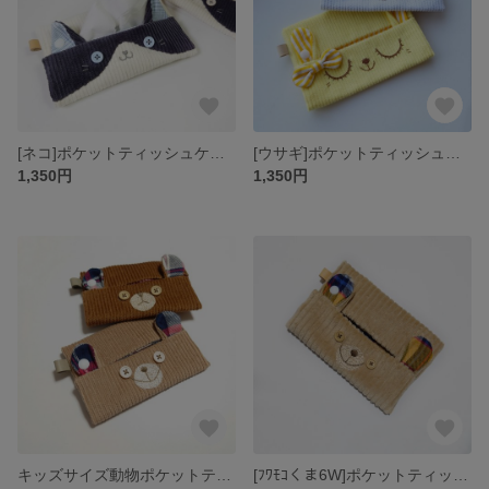
[ネコ]ポケットティッシュケース/ハチワレ
[ウサギ]ポケットティッシュケース
1,350円
1,350円
キッズサイズ動物ポケットティッシュケース/くま
[ﾌﾜﾓｺくま6W]ポケットティッシュケースコーデュロイ