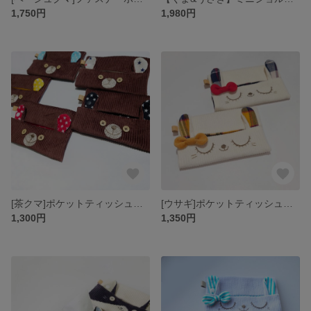
1,750円
1,980円
[茶クマ]ポケットティッシュケースコーデュロイ
[ウサギ]ポケットティッシュケースコーデュロイ
1,300円
1,350円