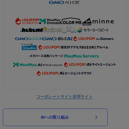
コーポレートサイト
採用サイト
AIへの取り組み