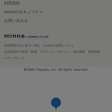
利用規約
minneのセキュリティ
お問い合わせ
特定商取引法に基づく表記
Cookieの使用について
広告識別子の取得・利用
プライバシーポリシー
会社概要
採用情報
メディアキット
©GMO Pepabo, Inc. All rights reserved.