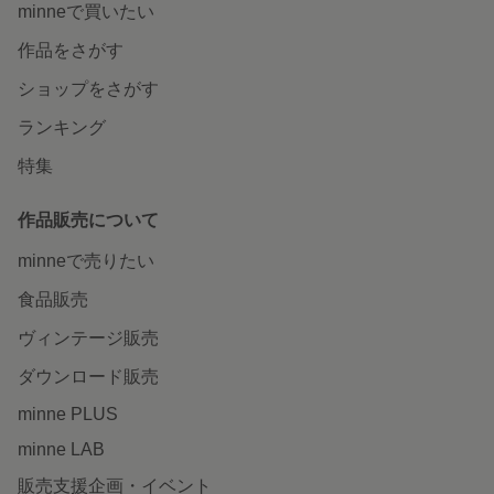
minneで買いたい
作品をさがす
ショップをさがす
ランキング
特集
作品販売について
minneで売りたい
食品販売
ヴィンテージ販売
ダウンロード販売
minne PLUS
minne LAB
販売支援企画・イベント