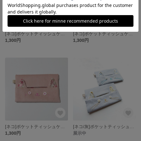
[ネコ]ポケットティッシュケース/白
[ネコ]ポケットティッシュケース/黒
1,300円
1,300円
[ネコ]ポケットティッシュケース
[ネコ/灰]ポケットティッシュケース
1,300円
展示中