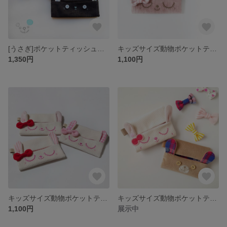
[うさぎ]ポケットティッシュケース/黒×花柄
キッズサイズ動物ポケットティッシュケース/ピンクうさぎ
1,350円
1,100円
キッズサイズ動物ポケットティッシュケース/ピンクうさぎ
キッズサイズ動物ポケットティッシュケース
1,100円
展示中