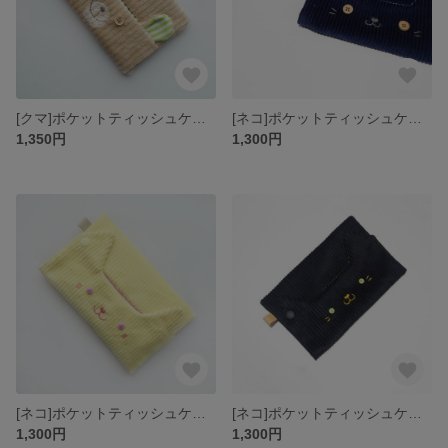
[クマ]ポケットティッシュケース
[ネコ]ポケットティッシュケース／ネイビー、クリーム
1,350円
1,300円
[ネコ]ポケットティッシュケース
[ネコ]ポケットティッシュケース/黒
1,300円
1,300円