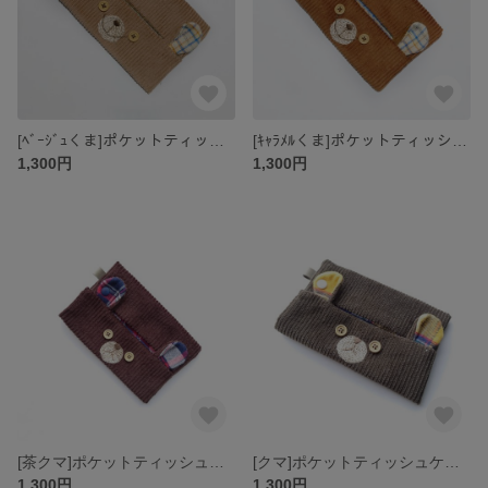
[ﾍﾞｰｼﾞｭくま]ポケットティッシュケースコーデュロイ
[ｷｬﾗﾒﾙくま]ポケットティッシュケースコーデュロイ
1,300円
1,300円
[茶クマ]ポケットティッシュケースコーデュロイ
[クマ]ポケットティッシュケースコーデュロイ/カーキ
1,300円
1,300円