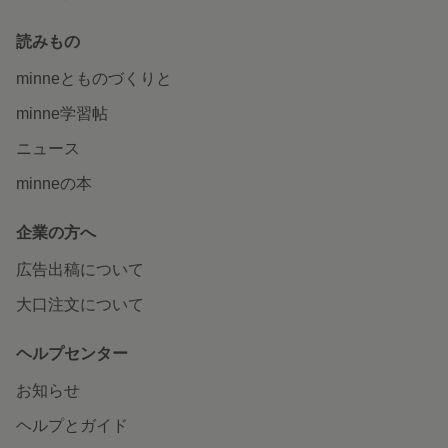
読みもの
minneとものづくりと
minne学習帖
ニュース
minneの本
企業の方へ
広告出稿について
大口注文について
ヘルプセンター
お知らせ
ヘルプとガイド