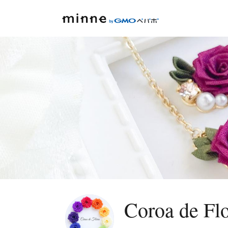
Coroa de Fl