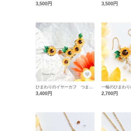
3,500円
3,500円
ひまわりのイヤーカフ つまみ細工 正絹羽二重 シルク
3,400円
2,700円