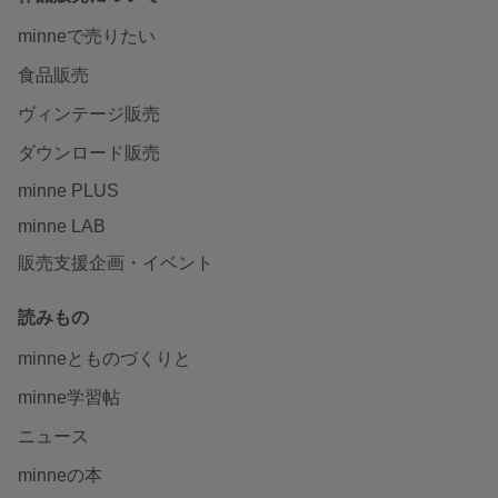
minneで売りたい
食品販売
ヴィンテージ販売
ダウンロード販売
minne PLUS
minne LAB
販売支援企画・イベント
読みもの
minneとものづくりと
minne学習帖
ニュース
minneの本