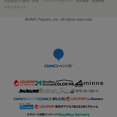
広告識別子の取得・利用
プライバシーポリシー
会社概要
採用情報
メディアキット
©GMO Pepabo, Inc. All rights reserved.