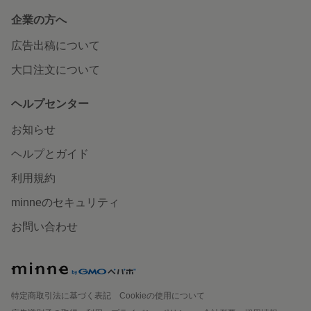
企業の方へ
広告出稿について
大口注文について
ヘルプセンター
お知らせ
ヘルプとガイド
利用規約
minneのセキュリティ
お問い合わせ
特定商取引法に基づく表記
Cookieの使用について