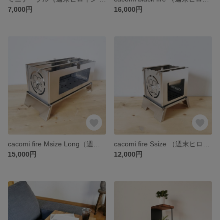
7,000円
16,000円
cacomi fire Msize Long（週末ヒロイン ももいろクローバーZ ver.）
cacomi fire Ssize （週末ヒロイン ももいろクローバーZ ver.）
15,000円
12,000円