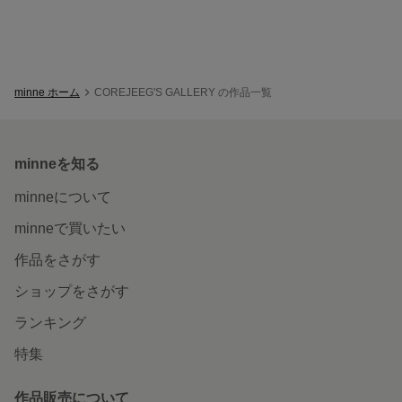
minne ホーム
COREJEEG'S GALLERY の作品一覧
minneを知る
minneについて
minneで買いたい
作品をさがす
ショップをさがす
ランキング
特集
作品販売について