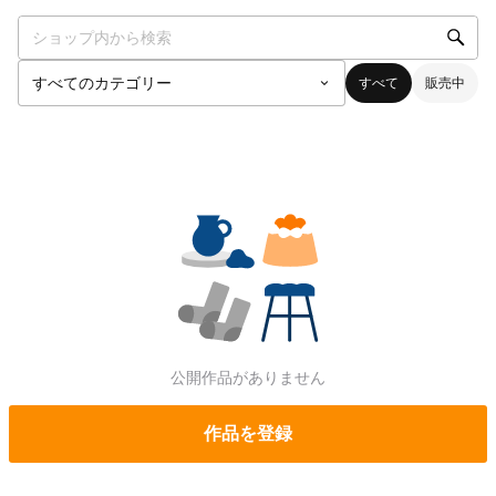
すべて
販売中
公開作品がありません
作品を登録