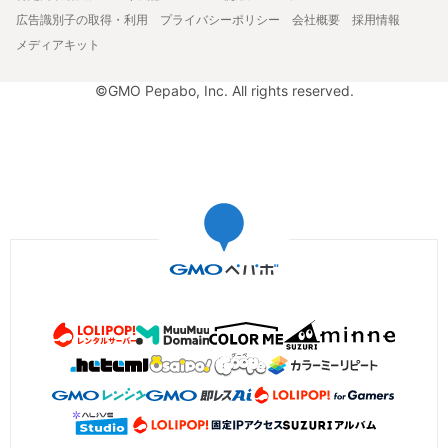
広告識別子の取得・利用
プライバシーポリシー
会社概要
採用情報
メディアキット
©GMO Pepabo, Inc. All rights reserved.