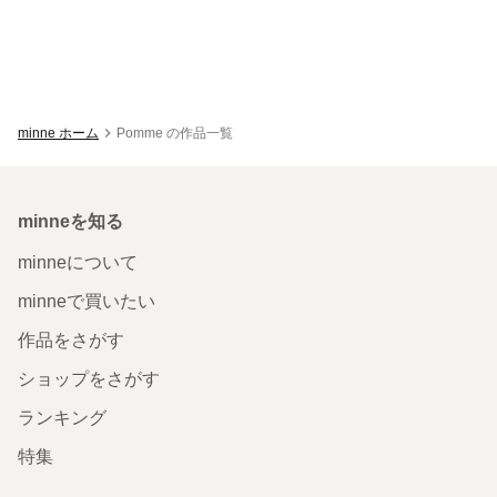
minne ホーム
Pomme の作品一覧
minneを知る
minneについて
minneで買いたい
作品をさがす
ショップをさがす
ランキング
特集