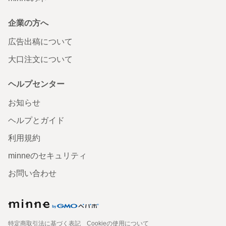
企業の方へ
広告出稿について
大口注文について
ヘルプセンター
お知らせ
ヘルプとガイド
利用規約
minneのセキュリティ
お問い合わせ
特定商取引法に基づく表記
Cookieの使用について