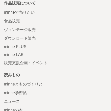
作品販売について
minneで売りたい
食品販売
ヴィンテージ販売
ダウンロード販売
minne PLUS
minne LAB
販売支援企画・イベント
読みもの
minneとものづくりと
minne学習帖
ニュース
minneの本