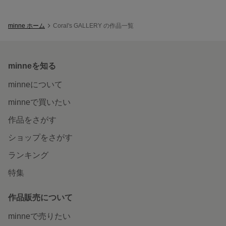
minne ホーム
Coral's GALLERY の作品一覧
minneを知る
minneについて
minneで買いたい
作品をさがす
ショップをさがす
ランキング
特集
作品販売について
minneで売りたい