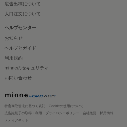
広告出稿について
大口注文について
ヘルプセンター
お知らせ
ヘルプとガイド
利用規約
minneのセキュリティ
お問い合わせ
特定商取引法に基づく表記
Cookieの使用について
広告識別子の取得・利用
プライバシーポリシー
会社概要
採用情報
メディアキット