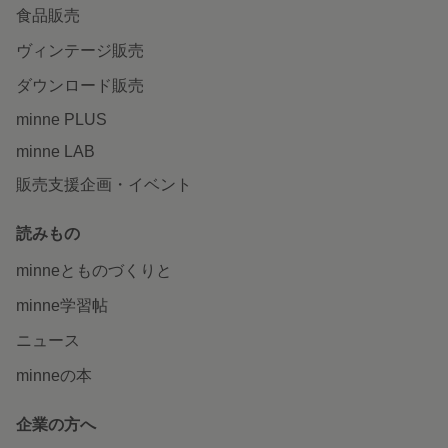
食品販売
ヴィンテージ販売
ダウンロード販売
minne PLUS
minne LAB
販売支援企画・イベント
読みもの
minneとものづくりと
minne学習帖
ニュース
minneの本
企業の方へ