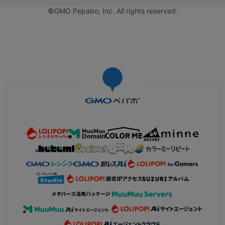
©GMO Pepabo, Inc. All rights reserved.