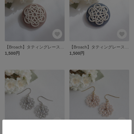
【Broach】タティングレースのくるみボタンブローチ
【Broach】タティングレースのくるみボタンブローチ
1,500円
1,500円