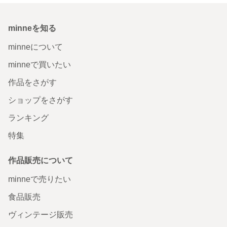
minneを知る
minneについて
minneで買いたい
作品をさがす
ショップをさがす
ランキング
特集
作品販売について
minneで売りたい
食品販売
ヴィンテージ販売