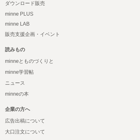
ダウンロード販売
minne PLUS
minne LAB
販売支援企画・イベント
読みもの
minneとものづくりと
minne学習帖
ニュース
minneの本
企業の方へ
広告出稿について
大口注文について