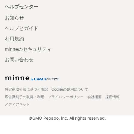
ヘルプセンター
お知らせ
ヘルプとガイド
利用規約
minneのセキュリティ
お問い合わせ
特定商取引法に基づく表記
Cookieの使用について
広告識別子の取得・利用
プライバシーポリシー
会社概要
採用情報
メディアキット
©GMO Pepabo, Inc. All rights reserved.